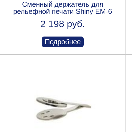
Сменный держатель для
рельефной печати Shiny EM-6
2 198 руб.
Подробнее