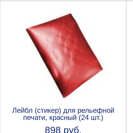
Лейбл (стикер) для рельефной
печати, красный (24 шт.)
898 руб.