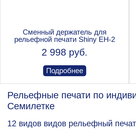
Сменный держатель для
рельефной печати Shiny EH-2
2 998 руб.
Подробнее
Рельефные печати по индиви
Семилетке
12 видов видов рельефный печа