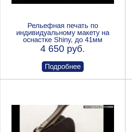
Рельефная печать по
индивидуальному макету на
оснастке Shiny, до 41мм
4 650 руб.
Подробнее