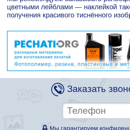
цветными лейблами — наклейкой так
получения красивого тиснённого изоб
Заказать звон
Мы гарантируем конфиденц