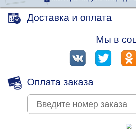
Доставка и оплата
Мы в со
Оплата заказа