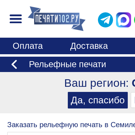
Оплата
Доставка
Рельефные печати
Ваш регион:
Заказать рельефную печать в Семиле