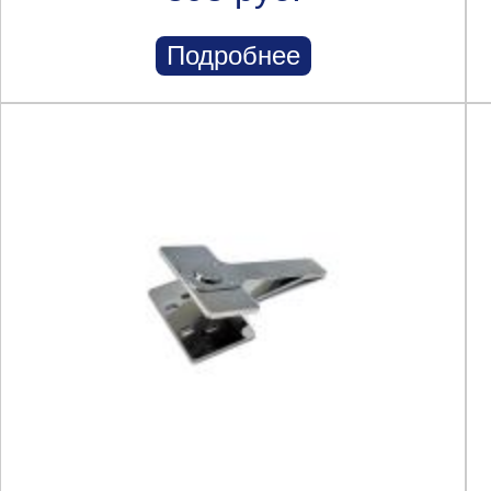
Подробнее