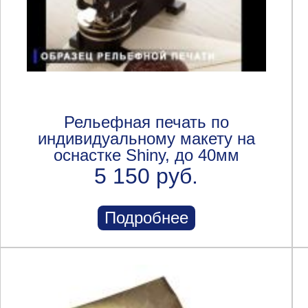
Рельефная печать по
индивидуальному макету на
оснастке Shiny, до 40мм
5 150 руб.
Подробнее