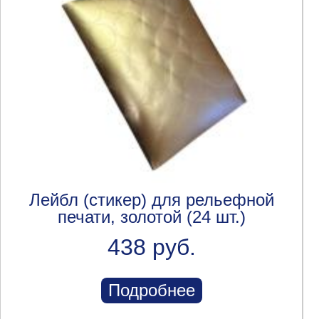
Лейбл (стикер) для рельефной
печати, золотой (24 шт.)
438 руб.
Подробнее