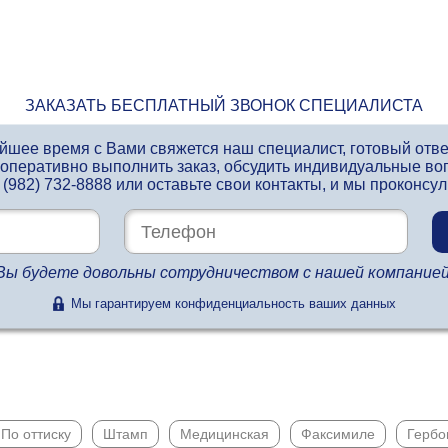
ЗАКАЗАТЬ БЕСПЛАТНЫЙ ЗВОНОК СПЕЦИАЛИСТА
айшее время с Вами свяжется наш специалист, готовый отв
 оперативно выполнить заказ, обсудить индивидуальные во
 (982) 732-8888
или оставьте свои контакты, и мы проконсу
Вы будете довольны сотрудничеством с нашей компанией
Мы гарантируем конфиденциальность ваших данных
По оттиску
Штамп
Медицинская
Факсимиле
Гербо