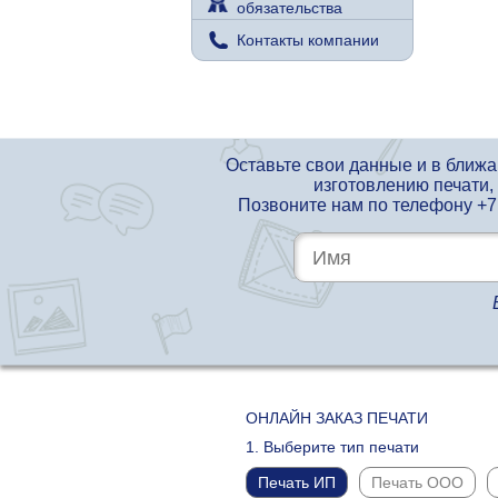
обязательства
Контакты компании
Оставьте свои данные и в ближ
изготовлению печати,
Позвоните нам по телефону
+7
ОНЛАЙН ЗАКАЗ ПЕЧАТИ
1. Выберите тип печати
Печать ИП
Печать ООО