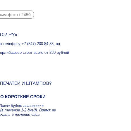
ным фото / 2450
102.РУ»
 телефону +7 (347) 200-84-83, на
ерлибашево стоит всего от 230 рублей
 ПЕЧАТЕЙ И ШТАМПОВ?
О КОРОТКИЕ СРОКИ
Заказ будет выполнен к
(в течение 1-2 дней). Время не
ечать в течение часа.