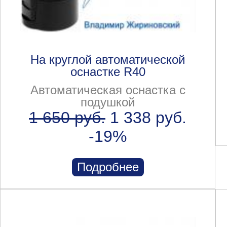
На круглой автоматической
оснастке R40
Автоматическая оснастка с
подушкой
1 650 руб.
1 338 руб.
-19%
Подробнее