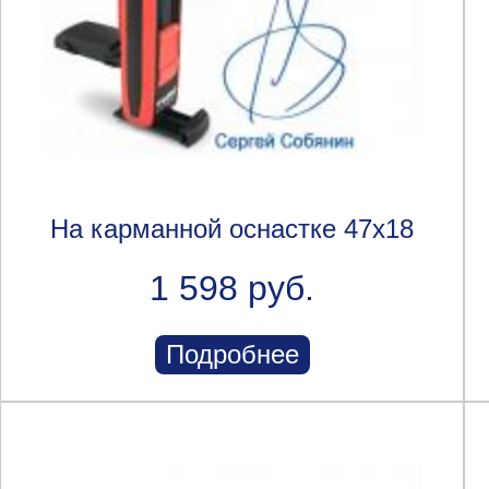
На карманной оснастке 47x18
1 598 руб.
Подробнее