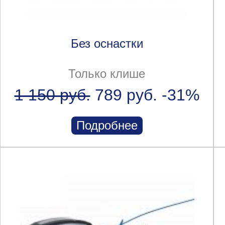
Без оснастки
Только клише
1 150 руб.
789 руб.
-31%
Подробнее