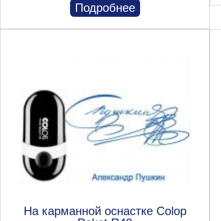
Подробнее
На карманной оснастке Colop