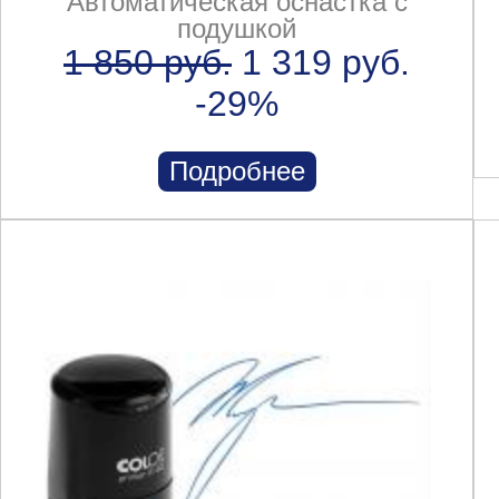
Автоматическая оснастка с
подушкой
1 850 руб.
1 319 руб.
-29%
Подробнее