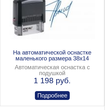
На автоматической оснастке
маленького размера 38x14
Автоматическая оснастка с
подушкой
1 198 руб.
Подробнее