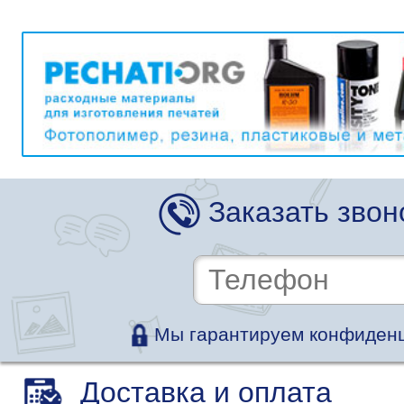
Заказать звон
Мы гарантируем конфиденц
Доставка и оплата