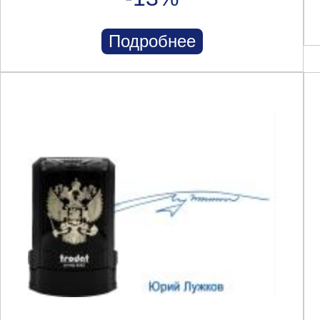
Подробнее