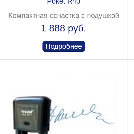
Poket R40
Компактная оснастка с подушкой
1 888 руб.
Подробнее