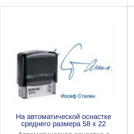
На автоматической оснастке
среднего размера 58 х 22