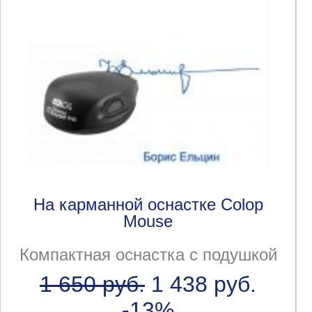
На карманной оснастке Colop
Mouse
Компактная оснастка с подушкой
1 650 руб.
1 438 руб.
-13%