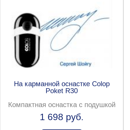
На карманной оснастке Colop
Poket R30
Компактная оснастка с подушкой
1 698 руб.