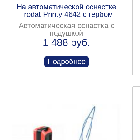
На автоматической оснастке
Trodat Printy 4642 с гербом
Автоматическая оснастка с
подушкой
1 488 руб.
Подробнее