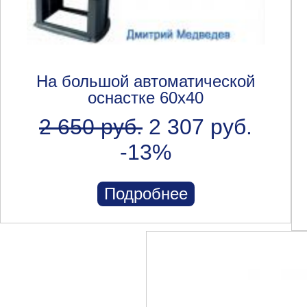
На большой автоматической
оснастке 60x40
2 650 руб.
2 307 руб.
-13%
Подробнее