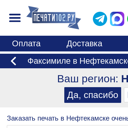
Оплата
Доставка
Факсимиле в Нефтекамск
Ваш регион:
Н
Заказать печать в Нефтекамске очень