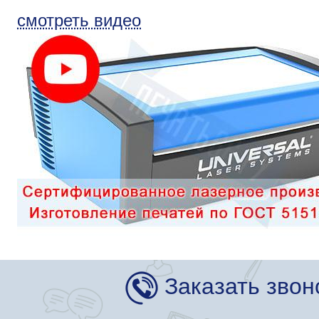
смотреть видео
Заказать звон