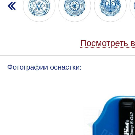
Посмотреть в
Фотографии оснастки: