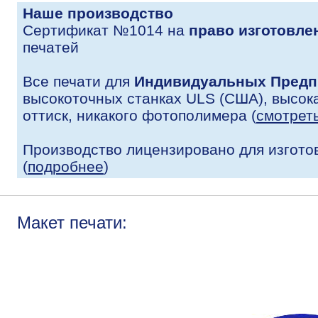
Наше производство
Сертификат №1014 на
право изготовле
печатей
Все печати для
Индивидуальных Предп
высокоточных станках ULS (США), высока
оттиск, никакого фотополимера (
смотрет
Производство лицензировано для изгото
(
подробнее
)
Макет печати: