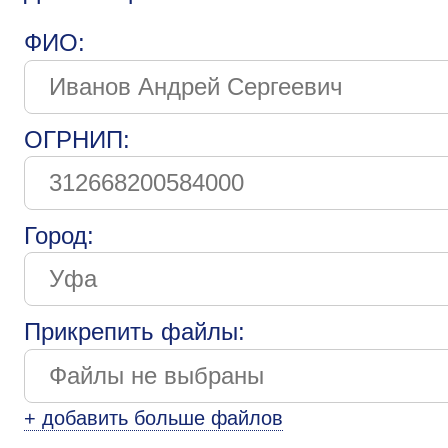
ФИО:
ОГРНИП:
Город:
Прикрепить файлы:
+ добавить больше файлов