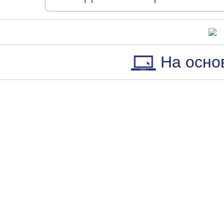
На осно