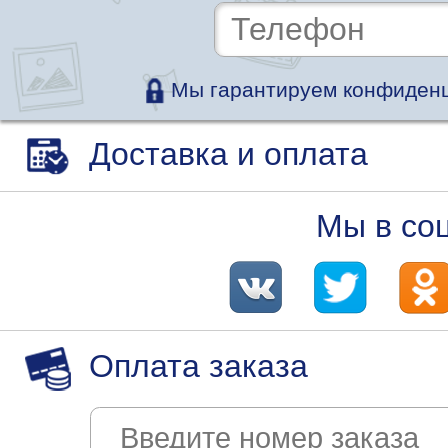
Мы гарантируем конфиденц
Доставка и оплата
Мы в со
Оплата заказа