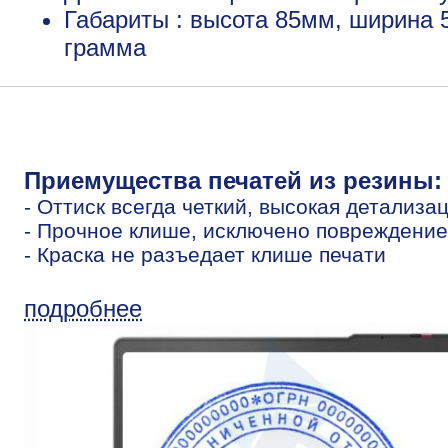
Габариты : высота 85мм, ширина 
грамма
Приемущества печатей из резины:
- Оттиск всегда четкий, высокая детализа
- Прочное клише, исключено повреждение
- Краска не разъедает клише печати
подробнее