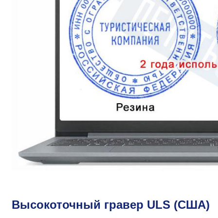
Высокоточный гравер ULS (США)