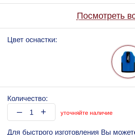
Посмотреть вс
Цвет оснастки:
Количество:
–
+
уточняйте наличие
Для быстрого изготовления Вы может