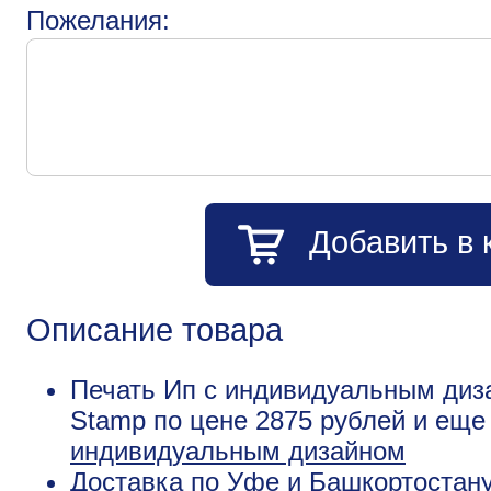
Пожелания:
Добавить в 
Описание товара
Печать Ип с индивидуальным диза
Stamp по цене 2875 рублей и ещ
индивидуальным дизайном
Доставка по Уфе и Башкортостану