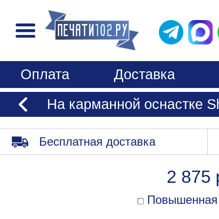
Оплата
Доставка
На карманной оснастке S
Бесплатная доставка
2 875 
Повышенная 