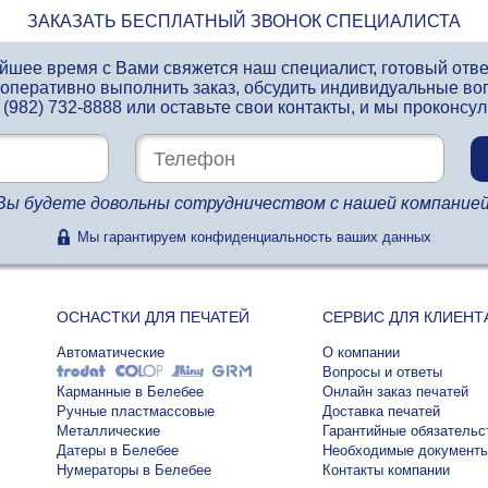
ЗАКАЗАТЬ БЕСПЛАТНЫЙ ЗВОНОК СПЕЦИАЛИСТА
айшее время с Вами свяжется наш специалист, готовый отв
 оперативно выполнить заказ, обсудить индивидуальные во
 (982) 732-8888
или оставьте свои контакты, и мы проконсу
Вы будете довольны сотрудничеством с нашей компанией
Мы гарантируем конфиденциальность ваших данных
ОСНАСТКИ ДЛЯ ПЕЧАТЕЙ
СЕРВИС ДЛЯ КЛИЕНТ
Автоматические
О компании
Вопросы и ответы
Карманные в Белебее
Онлайн заказ печатей
Ручные пластмассовые
Доставка печатей
Металлические
Гарантийные обязательс
Датеры в Белебее
Необходимые документ
Нумераторы в Белебее
Контакты компании