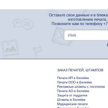
Оставьте свои данные и в ближ
изготовлению печати,
Позвоните нам по телефону
+7
ЗАКАЗ ПЕЧАТЕЙ, ШТАМПОВ
Печати ИП в Белебее
Печати ООО в Белебее
Рекламные штампы с логотипом
Печати АО в Белебее
Защита от подделки
Штампы в Белебее
Медицинские печати