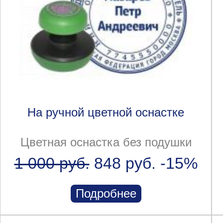
На ручной цветной оснастке
Цветная оснастка без подушки
1 000 руб.
848 руб.
-15%
Подробнее