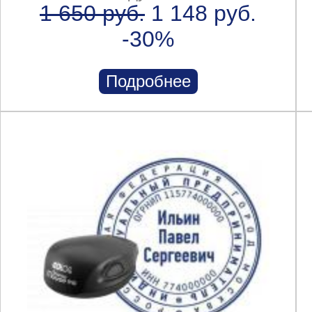
1 650 руб.
1 148 руб.
-30%
Подробнее