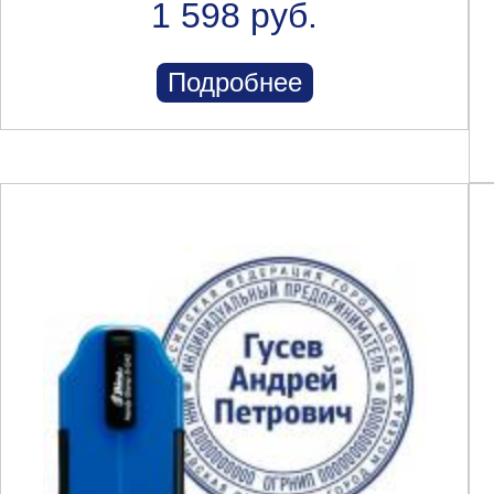
1 598 руб.
Подробнее