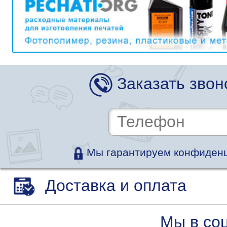
Заказать звон
Мы гарантируем конфиденц
Доставка и оплата
Мы в со