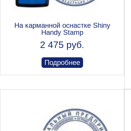
На карманной оснастке Shiny
Handy Stamp
2 475 руб.
Подробнее