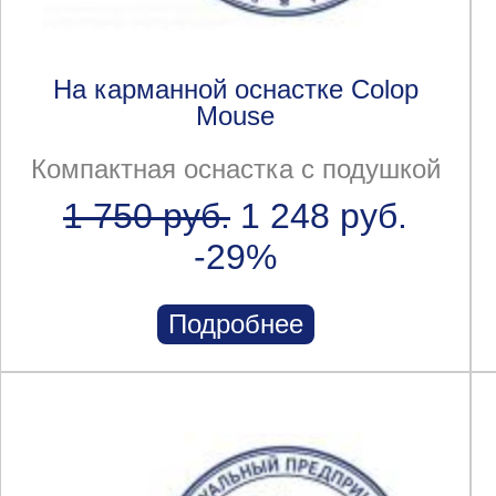
На карманной оснастке Colop
Mouse
Компактная оснастка с подушкой
1 750 руб.
1 248 руб.
-29%
Подробнее