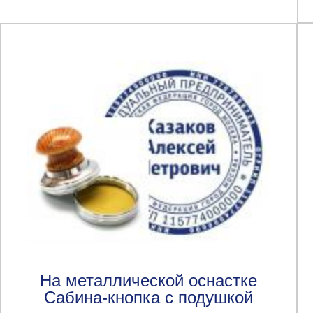
На металлической оснастке
Сабина-кнопка с подушкой