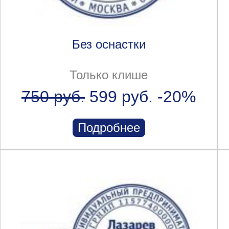
Без оснастки
Только клише
750 руб.
599 руб.
-20%
Подробнее