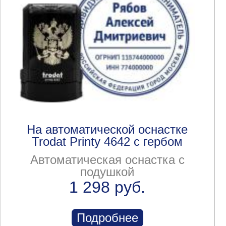
На автоматической оснастке
Trodat Printy 4642 с гербом
Автоматическая оснастка с
подушкой
1 298 руб.
Подробнее