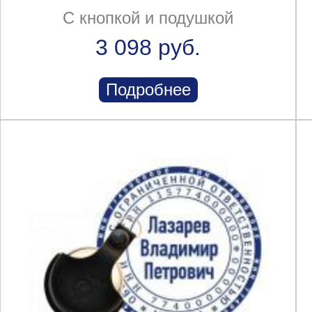
С кнопкой и подушкой
3 098 руб.
Подробнее