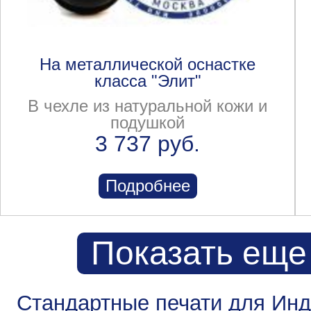
На металлической оснастке
класса "Элит"
В чехле из натуральной кожи и
подушкой
3 737 руб.
Подробнее
Показать еще
Стандартные печати для Ин