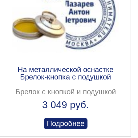
На металлической оснастке
Брелок-кнопка с подушкой
Брелок с кнопкой и подушкой
3 049 руб.
Подробнее