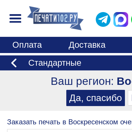
Оплата
Доставка
Стандартные
Ваш регион:
Во
Заказать печать в Воскресенском оче