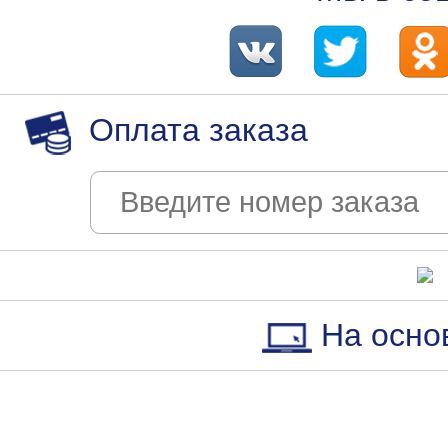
Оплата заказа
На осно