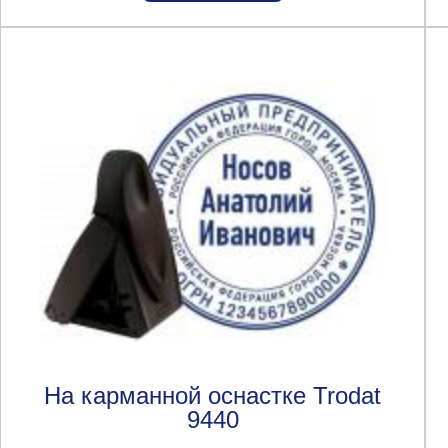
На карманной оснастке Trodat
9440