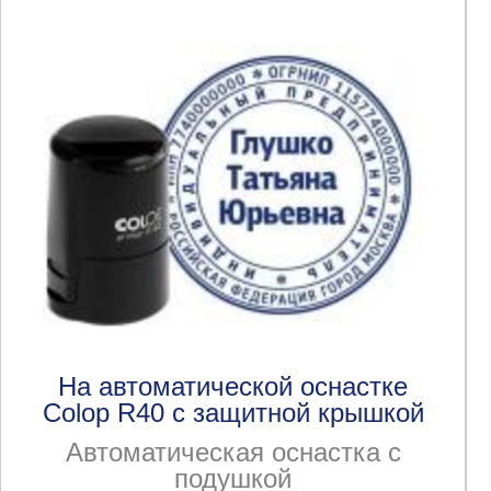
На автоматической оснастке
Colop R40 с защитной крышкой
Автоматическая оснастка с
подушкой