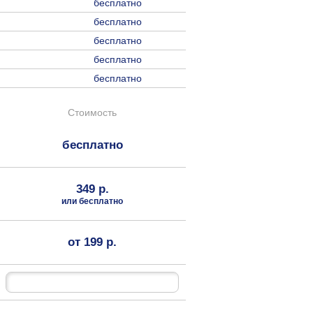
бесплатно
бесплатно
бесплатно
бесплатно
бесплатно
Стоимость
бесплатно
349 р.
или бесплатно
от 199 р.