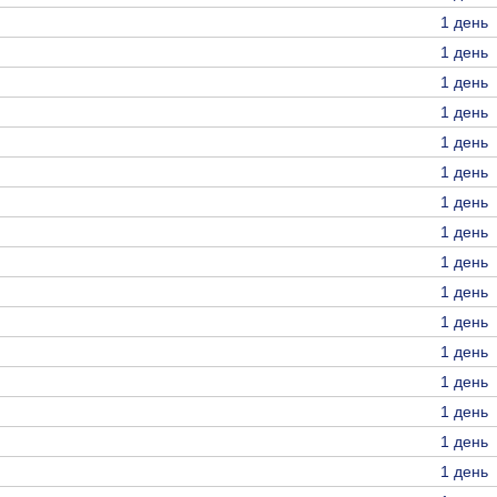
1 день
1 день
1 день
1 день
1 день
1 день
1 день
1 день
1 день
1 день
1 день
1 день
1 день
1 день
1 день
1 день