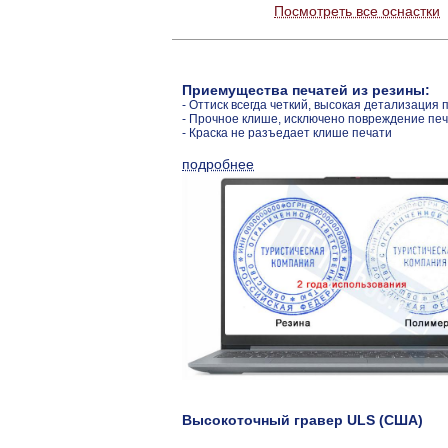
Посмотреть все оснастки
Приемущества печатей из резины:
- Оттиск всегда четкий, высокая детализация 
- Прочное клише, исключено повреждение пе
- Краска не разъедает клише печати
подробнее
Высокоточный гравер ULS (США)