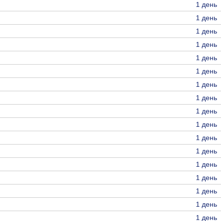
1 день
1 день
1 день
1 день
1 день
1 день
1 день
1 день
1 день
1 день
1 день
1 день
1 день
1 день
1 день
1 день
1 день