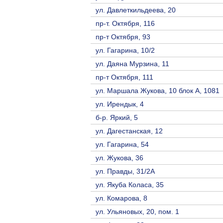
ул. Давлеткильдеева, 20
пр-т. Октября, 116
пр-т Октября, 93
ул. Гагарина, 10/2
ул. Даяна Мурзина, 11
пр-т Октября, 111
ул. Маршала Жукова, 10 блок А, 1081
ул. Ирендык, 4
б-р. Яркий, 5
ул. Дагестанская, 12
ул. Гагарина, 54
ул. Жукова, 36
ул. Правды, 31/2А
ул. Якуба Коласа, 35
ул. Комарова, 8
ул. Ульяновых, 20, пом. 1