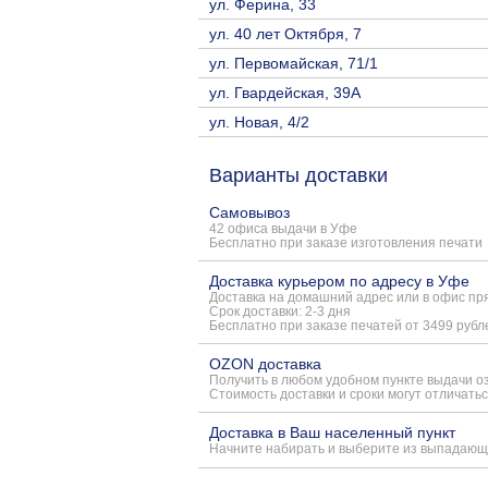
ул. Ферина, 33
ул. 40 лет Октября, 7
ул. Первомайская, 71/1
ул. Гвардейская, 39А
ул. Новая, 4/2
Варианты доставки
Самовывоз
42 офиса выдачи в Уфе
Бесплатно при заказе изготовления печати
Доставка курьером по адресу в Уфе
Доставка на домашний адрес или в офис пря
Срок доставки: 2-3 дня
Бесплатно при заказе печатей от 3499 рубл
OZON доставка
Получить в любом удобном пункте выдачи о
Стоимость доставки и сроки могут отличатьс
Доставка в Ваш населенный пункт
Начните набирать и выберите из выпадающ