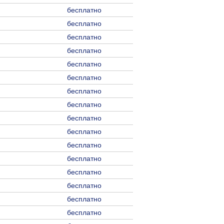
бесплатно
бесплатно
бесплатно
бесплатно
бесплатно
бесплатно
бесплатно
бесплатно
бесплатно
бесплатно
бесплатно
бесплатно
бесплатно
бесплатно
бесплатно
бесплатно