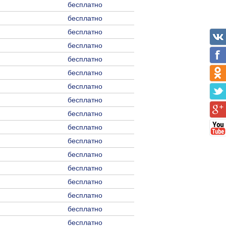
бесплатно
бесплатно
бесплатно
бесплатно
бесплатно
бесплатно
бесплатно
бесплатно
бесплатно
бесплатно
бесплатно
бесплатно
бесплатно
бесплатно
бесплатно
бесплатно
бесплатно