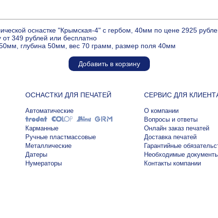
ической оснастке "Крымская-4" с гербом, 40мм по цене 2925 рубл
 от 349 рублей или бесплатно
50мм, глубина 50мм, вес 70 грамм, размер поля 40мм
Добавить в корзину
ОСНАСТКИ ДЛЯ ПЕЧАТЕЙ
СЕРВИС ДЛЯ КЛИЕНТ
Автоматические
О компании
Вопросы и ответы
Карманные
Онлайн заказ печатей
Ручные пластмассовые
Доставка печатей
Металлические
Гарантийные обязательс
Датеры
Необходимые документ
Нумераторы
Контакты компании