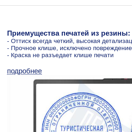
Приемущества печатей из резины:
- Оттиск всегда четкий, высокая детализа
- Прочное клише, исключено повреждение
- Краска не разъедает клише печати
подробнее