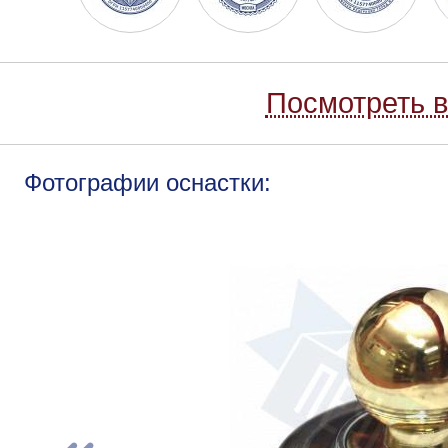
Посмотреть в
Фотографии оснастки: