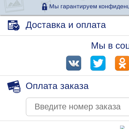
Мы гарантируем конфиденц
Доставка и оплата
Мы в со
Оплата заказа