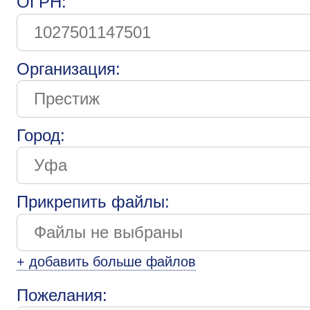
ОГРН:
Организация:
Город:
Прикрепить файлы:
+ добавить больше файлов
Пожелания: