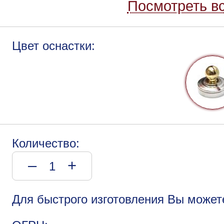
Посмотреть вс
Цвет оснастки:
Количество:
–
+
Для быстрого изготовления Вы может