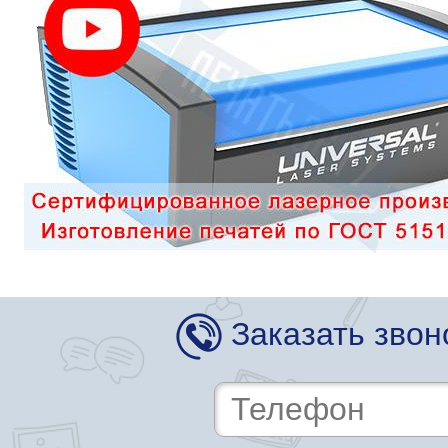
Заказать звон