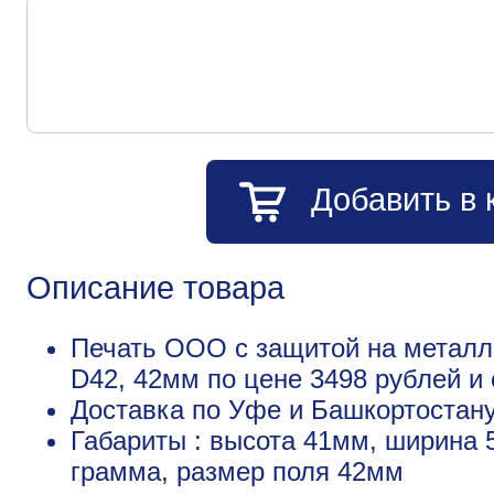
Добавить в 
Описание товара
Печать ООО с защитой на металл
D42, 42мм по цене 3498 рублей 
Доставка по Уфе и Башкортостану
Габариты : высота 41мм, ширина 
грамма, размер поля 42мм