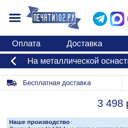
Оплата
Доставка
На металлической оснаст
Бесплатная доставка
3 498 
Наше производство