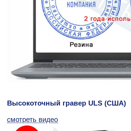
Высокоточный гравер ULS (США)
смотреть видео