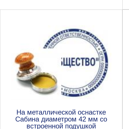
На металлической оснастке
Сабина диаметром 42 мм со
встроенной подушкой