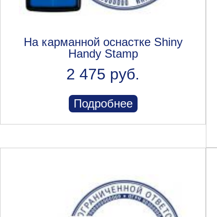
На карманной оснастке Shiny
Handy Stamp
2 475 руб.
Подробнее