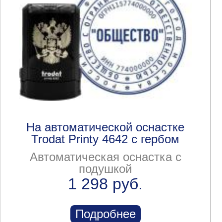
На автоматической оснастке
Trodat Printy 4642 с гербом
Автоматическая оснастка с
подушкой
1 298 руб.
Подробнее