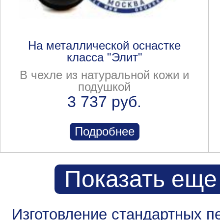
На металлической оснастке
класса "Элит"
В чехле из натуральной кожи и
подушкой
3 737 руб.
Подробнее
Показать еще
Изготовление стандартных п