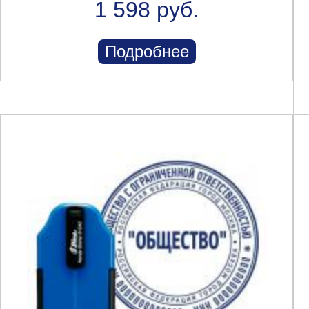
1 598 руб.
Подробнее