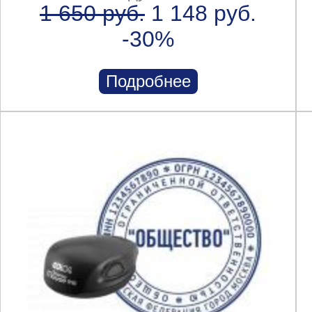
1 650 руб.
1 148 руб.
-30%
Подробнее