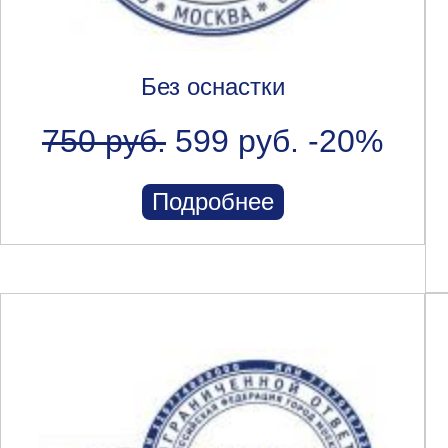
Без оснастки
750 руб.
599 руб.
-20%
Подробнее