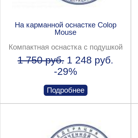
На карманной оснастке Colop
Mouse
Компактная оснастка с подушкой
1 750 руб.
1 248 руб.
-29%
Подробнее