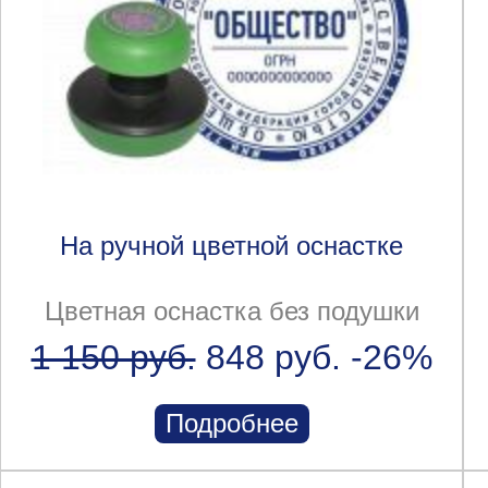
На ручной цветной оснастке
Цветная оснастка без подушки
1 150 руб.
848 руб.
-26%
Подробнее