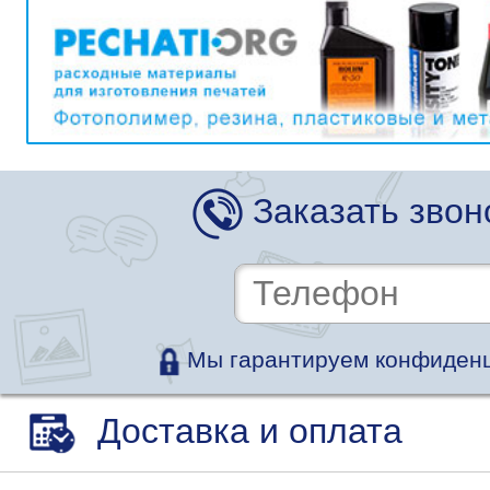
Заказать звон
Мы гарантируем конфиденц
Доставка и оплата