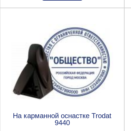
На карманной оснастке Trodat
9440