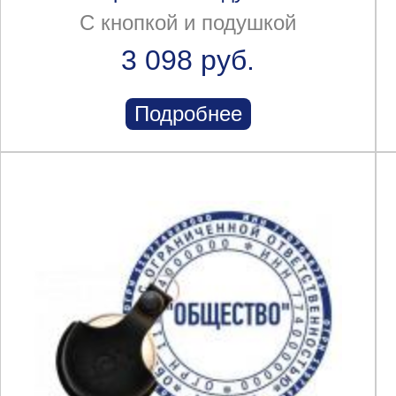
С кнопкой и подушкой
3 098 руб.
Подробнее