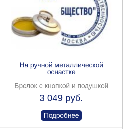
На ручной металлической
оснастке
Брелок с кнопкой и подушкой
3 049 руб.
Подробнее