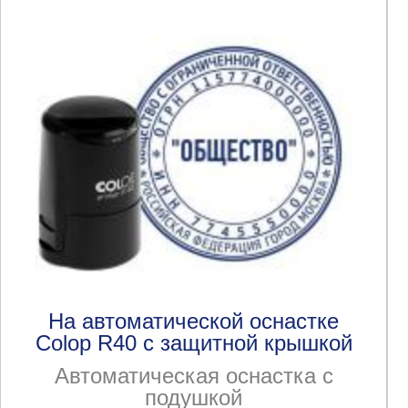
На автоматической оснастке
Colop R40 с защитной крышкой
Автоматическая оснастка с
подушкой