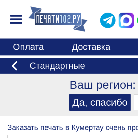
Оплата
Доставка
Стандартные
Ваш регион
Заказать печать в Кумертау очень пр