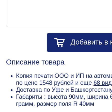
Добавить в 
Описание товара
Копия печати ООО и ИП на автомат
по цене 1548 рублей и еще
68 вид
Доставка по Уфе и Башкортостану
Габариты : высота 90мм, ширина 
грамм, размер поля R 40мм