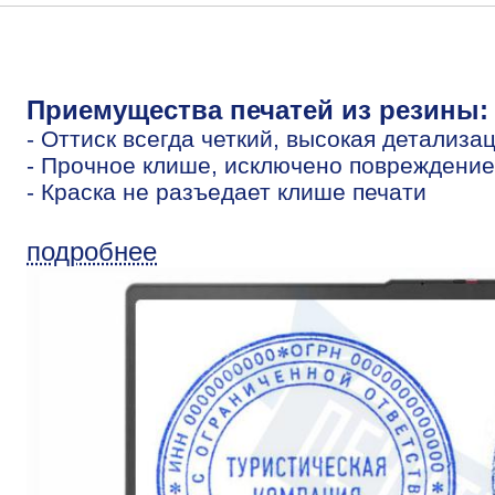
Приемущества печатей из резины:
- Оттиск всегда четкий, высокая детализа
- Прочное клише, исключено повреждение
- Краска не разъедает клише печати
подробнее