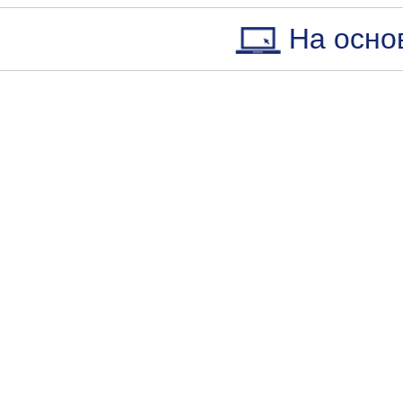
На осно