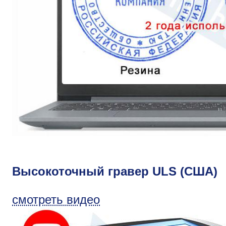
Высокоточный гравер ULS (США)
смотреть видео