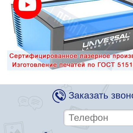
Заказать звон