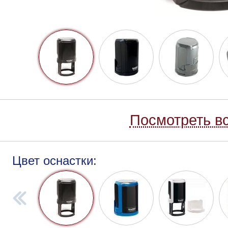
Посмотреть вс
Цвет оснастки: