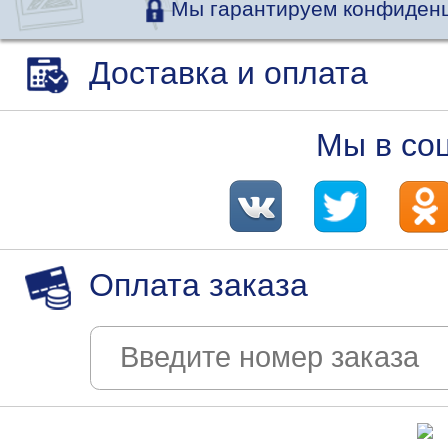
Мы гарантируем конфиденц
Доставка и оплата
Мы в со
Оплата заказа