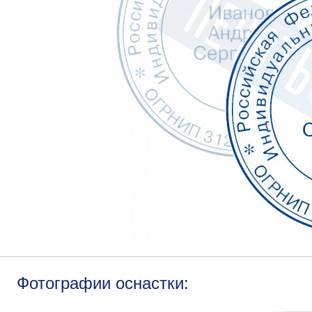
Фотографии оснастки: