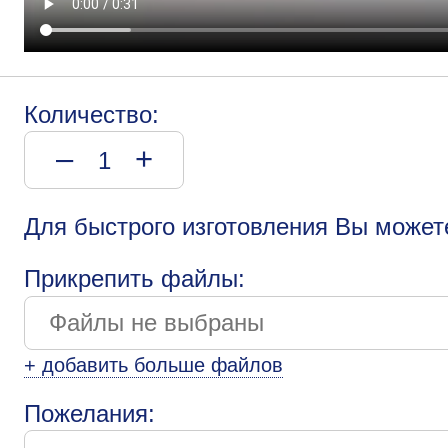
Количество:
–
+
Для быстрого изготовления Вы может
Прикрепить файлы:
+ добавить больше файлов
Пожелания: