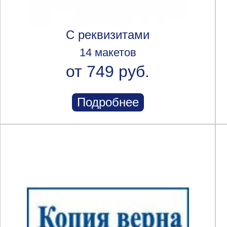
С реквизитами
14 макетов
от 749 руб.
Подробнее