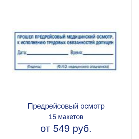
Предрейсовый осмотр
15 макетов
от 549 руб.