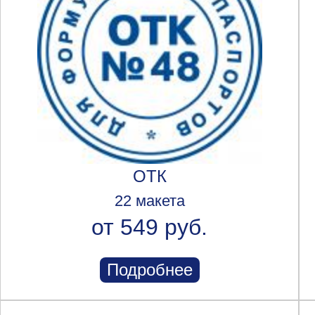
ОТК
22 макета
от 549 руб.
Подробнее