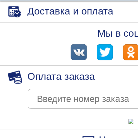
Доставка и оплата
Мы в со
Оплата заказа