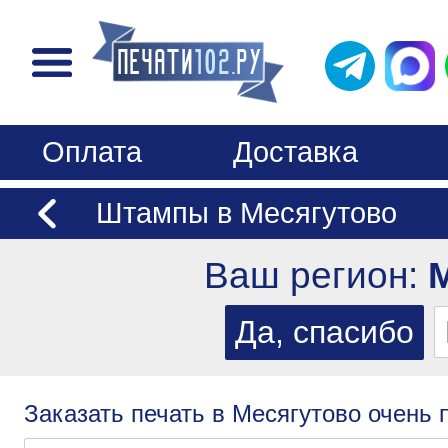
Оплата
Доставка
Штампы в Месягутово
Ваш регион:
Заказать печать в Месягутово очень 