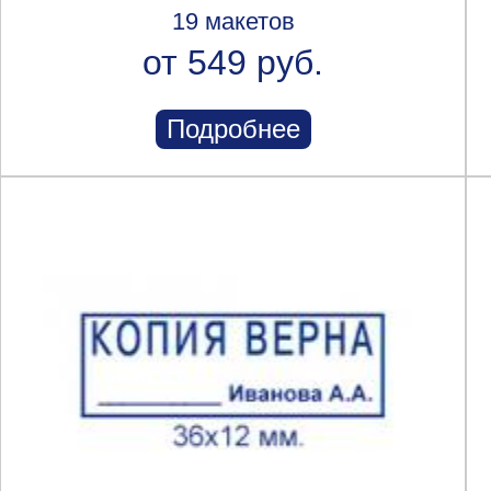
19 макетов
от 549 руб.
Подробнее