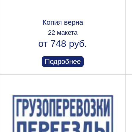
Копия верна
22 макета
от 748 руб.
Подробнее