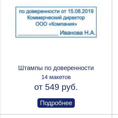
Штампы по доверенности
14 макетов
от 549 руб.
Подробнее