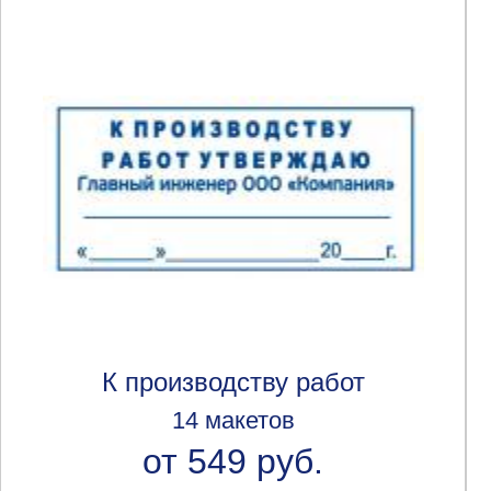
К производству работ
14 макетов
от 549 руб.