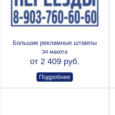
Большие рекламные штампы
34 макета
от 2 409 руб.
Подробнее