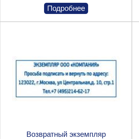
Подробнее
Возвратный экземпляр