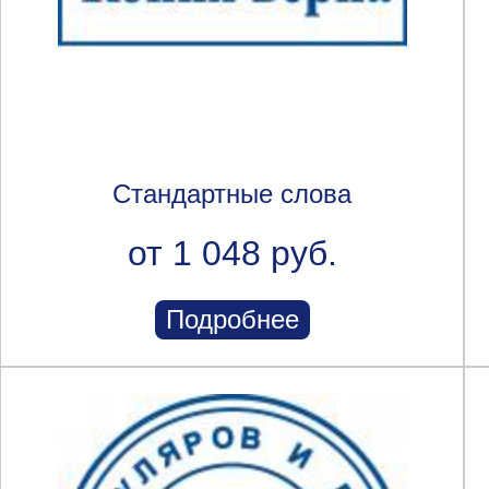
Стандартные слова
от 1 048 руб.
Подробнее