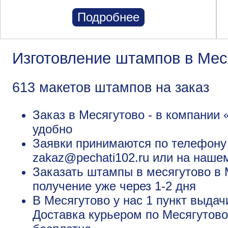
Подробнее
Изготовление штампов в Мес
613 макетов штампов на заказ
Заказ в Месягутово - в компании 
удобно
Заявки принимаются по телефону +
zakaz@pechati102.ru или на наше
Заказать штампы в месягутово в 
получение уже через 1-2 дня
В Месягутово у нас 1 пункт выдач
Доставка курьером по Месягутово 