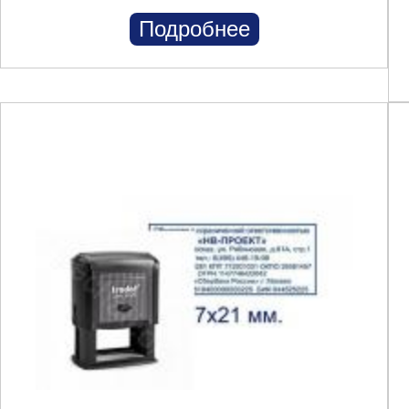
Подробнее