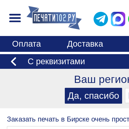
Оплата
Доставка
С реквизитами
Ваш регио
Заказать печать в Бирске очень прост