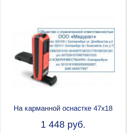
На карманной оснастке 47x18
1 448 руб.