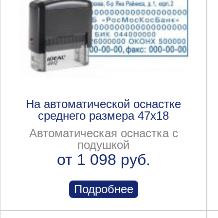
На автоматической оснастке
среднего размера 47x18
Автоматическая оснастка с
подушкой
от 1 098 руб.
Подробнее