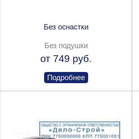
Без оснастки
Без подушки
от 749 руб.
Подробнее