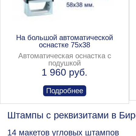
На большой автоматической
оснастке 75x38
Автоматическая оснастка с
подушкой
1 960 руб.
Подробнее
Штампы с реквизитами в Бир
14 макетов угловых штампов