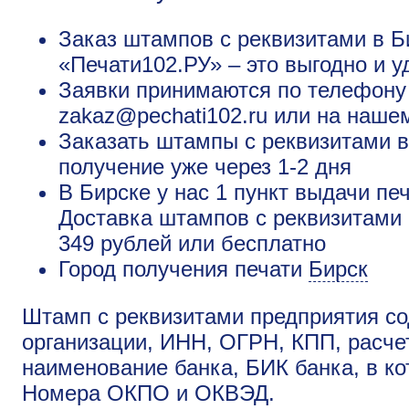
Заказ штампов с реквизитами в Б
«Печати102.РУ» – это выгодно и у
Заявки принимаются по телефону +
zakaz@pechati102.ru или на наше
Заказать штампы с реквизитами в
получение уже через 1-2 дня
В Бирске у нас 1 пункт выдачи пе
Доставка штампов с реквизитами 
349 рублей или бесплатно
Город получения печати
Бирск
Штамп с реквизитами предприятия со
организации, ИНН, ОГРН, КПП, расчет
наименование банка, БИК банка, в ко
Номера ОКПО и ОКВЭД.