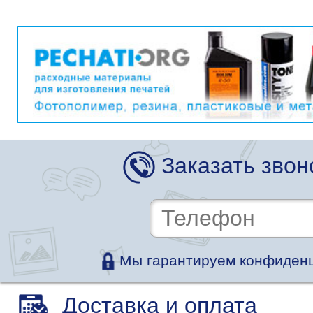
Заказать звон
Мы гарантируем конфиденц
Доставка и оплата