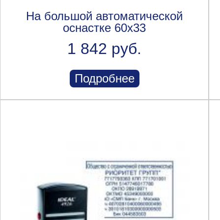
На большой автоматической
оснастке 60x33
1 842 руб.
Подробнее