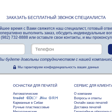
ЗАКАЗАТЬ БЕСПЛАТНЫЙ ЗВОНОК СПЕЦИАЛИСТА
айшее время с Вами свяжется наш специалист, готовый отв
 оперативно выполнить заказ, обсудить индивидуальные во
 (982) 732-8888
или оставьте свои контакты, и мы проконсу
Вы будете довольны сотрудничеством с нашей компанией
Мы гарантируем конфиденциальность ваших данных
ОСНАСТКИ ДЛЯ ПЕЧАТЕЙ
СЕРВИС ДЛЯ КЛИЕНТ
Автоматические
О компании
Вопросы и ответы
Карманные в Сибае
Онлайн заказ печатей
Ручные пластмассовые
Доставка печатей
Металлические
Гарантийные обязательс