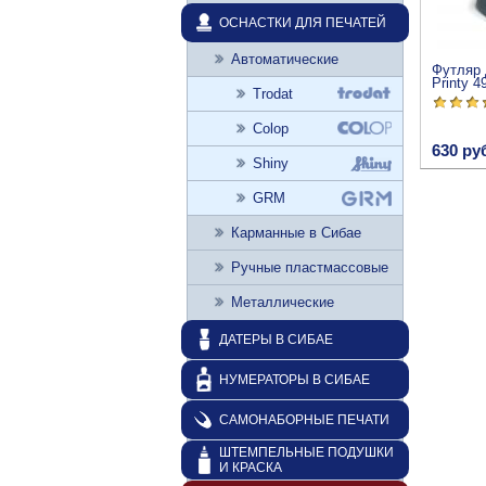
ОСНАСТКИ ДЛЯ ПЕЧАТЕЙ
Автоматические
Футляр 
Printy 
Trodat
Colop
630 ру
Shiny
GRM
Карманные в Сибае
Ручные пластмассовые
Металлические
ДАТЕРЫ В СИБАЕ
НУМЕРАТОРЫ В СИБАЕ
САМОНАБОРНЫЕ ПЕЧАТИ
ШТЕМПЕЛЬНЫЕ ПОДУШКИ
И КРАСКА