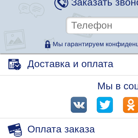
Заказать звон
Мы гарантируем конфиденц
Доставка и оплата
Мы в со
Оплата заказа