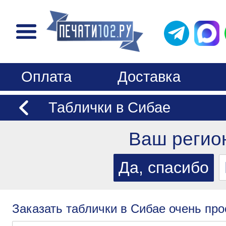
Оплата
Доставка
Таблички в Сибае
Ваш регио
Заказать таблички в Сибае очень про