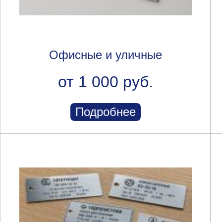
Офисные и уличные
от 1 000 руб.
Подробнее