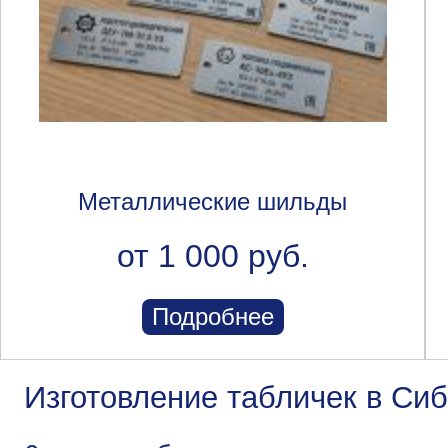
Металлические шильды
от 1 000 руб.
Подробнее
Изготовление табличек в Си