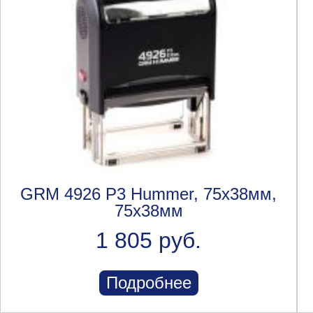
GRM 4926 P3 Hummer, 75х38мм,
75x38мм
1 805 руб.
Подробнее