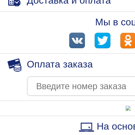
Доставка и оплата
Мы в со
Оплата заказа
На осно