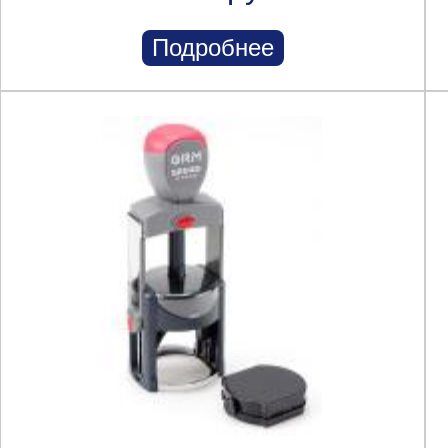
Подробнее