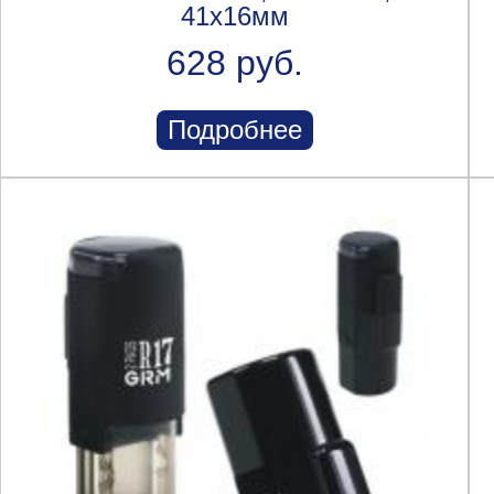
41x16мм
628 руб.
Подробнее