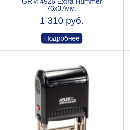
GRM 4926 Extra Hummer
76х37мм.
1 310 руб.
Подробнее