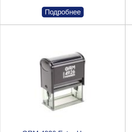
Подробнее