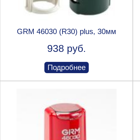
GRM 46030 (R30) plus, 30мм
938 руб.
Подробнее