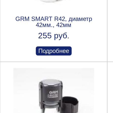
GRM SMART R42, диаметр
42мм., 42мм
255 руб.
Подробнее