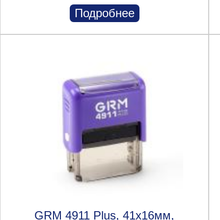
Подробнее
GRM 4911 Plus, 41х16мм,