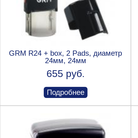
GRM R24 + box, 2 Pads, диаметр
24мм, 24мм
655 руб.
Подробнее