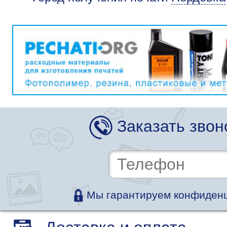
Заказать звон
Мы гарантируем конфиденц