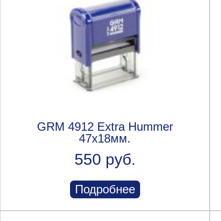
GRM 4912 Extra Hummer
47х18мм.
550 руб.
Подробнее