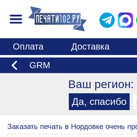
Оплата
Доставка
GRM
Ваш регион:
Заказать печать в Нордовке очень пр