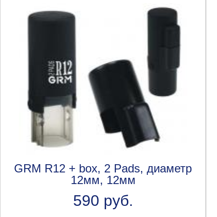
GRM R12 + box, 2 Pads, диаметр
12мм, 12мм
590 руб.