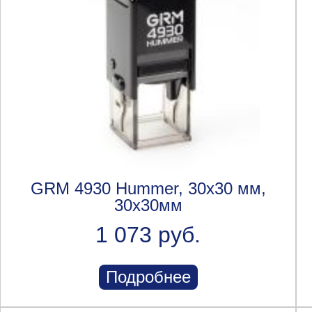
GRM 4930 Hummer, 30х30 мм,
30x30мм
1 073 руб.
Подробнее