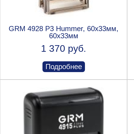
GRM 4928 P3 Hummer, 60х33мм,
60x33мм
1 370 руб.
Подробнее