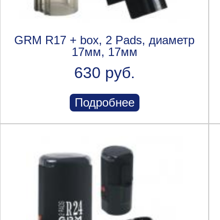
GRM R17 + box, 2 Pads, диаметр
17мм, 17мм
630 руб.
Подробнее