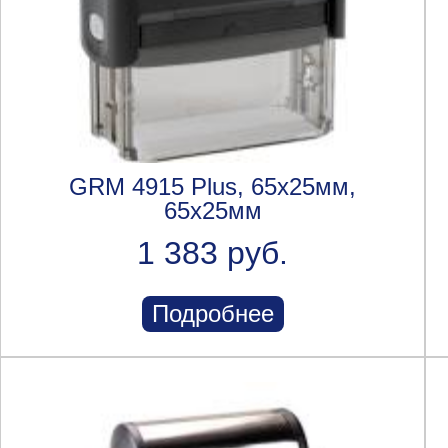
GRM 4915 Plus, 65х25мм,
65x25мм
1 383 руб.
Подробнее