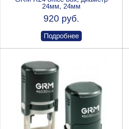
24мм, 24мм
920 руб.
Подробнее