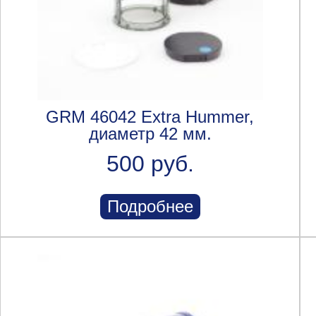
GRM 46042 Extra Hummer,
диаметр 42 мм.
500 руб.
Подробнее