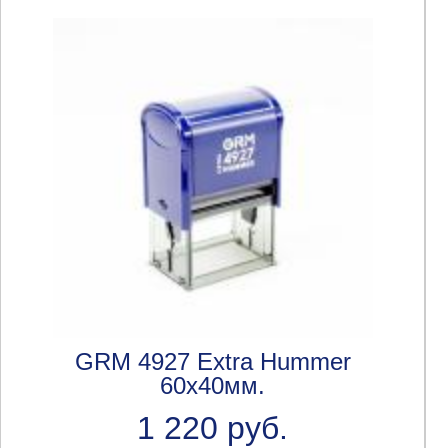
GRM 4927 Extra Hummer
60х40мм.
1 220 руб.