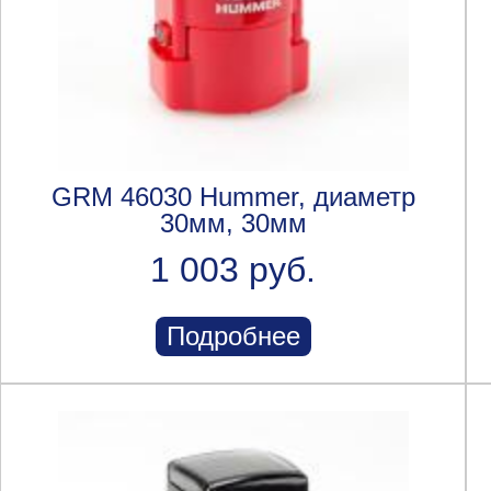
GRM 46030 Hummer, диаметр
30мм, 30мм
1 003 руб.
Подробнее