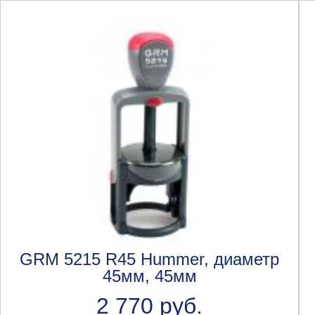
GRM 5215 R45 Hummer, диаметр
45мм, 45мм
2 770 руб.