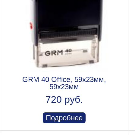
GRM 40 Office, 59х23мм,
59x23мм
720 руб.
Подробнее