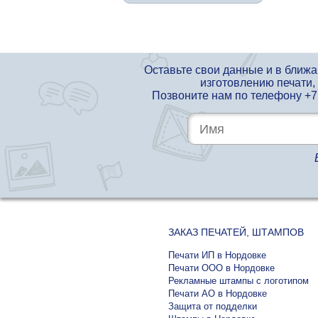
Оставьте свои данные и в ближ
изготовлению печати,
Позвоните нам по телефону
+7
ЗАКАЗ ПЕЧАТЕЙ, ШТАМПОВ
Печати ИП в Нордовке
Печати ООО в Нордовке
Рекламные штампы с логотипом
Печати АО в Нордовке
Защита от подделки