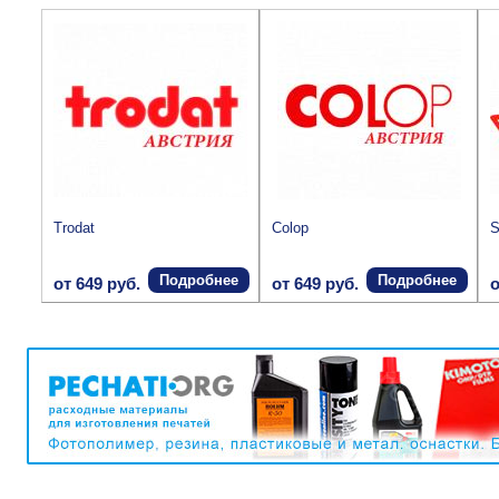
Trodat
Colop
S
Подробнее
Подробнее
от 649 руб.
от 649 руб.
о