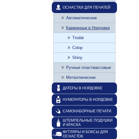
ОСНАСТКИ ДЛЯ ПЕЧАТЕЙ
Автоматические
Карманные в Нордовке
Trodat
Colop
Shiny
Ручные пластмассовые
Металлические
ДАТЕРЫ В НОРДОВКЕ
НУМЕРАТОРЫ В НОРДОВКЕ
САМОНАБОРНЫЕ ПЕЧАТИ
ШТЕМПЕЛЬНЫЕ ПОДУШКИ
И КРАСКА
ФУТЛЯРЫ И БОКСЫ ДЛЯ
ОСНАСТОК