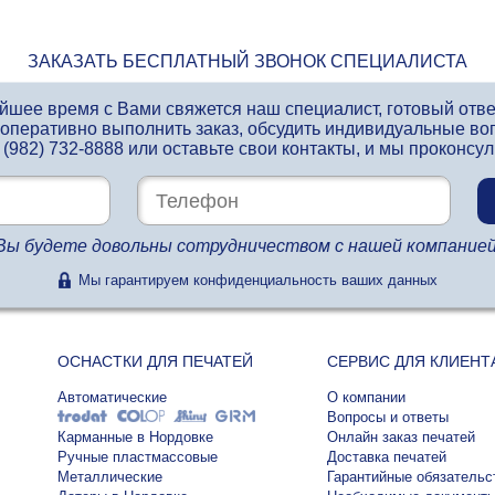
ЗАКАЗАТЬ БЕСПЛАТНЫЙ ЗВОНОК СПЕЦИАЛИСТА
айшее время с Вами свяжется наш специалист, готовый отв
 оперативно выполнить заказ, обсудить индивидуальные во
 (982) 732-8888
или оставьте свои контакты, и мы проконсу
Вы будете довольны сотрудничеством с нашей компанией
Мы гарантируем конфиденциальность ваших данных
ОСНАСТКИ ДЛЯ ПЕЧАТЕЙ
СЕРВИС ДЛЯ КЛИЕНТ
Автоматические
О компании
Вопросы и ответы
Карманные в Нордовке
Онлайн заказ печатей
Ручные пластмассовые
Доставка печатей
Металлические
Гарантийные обязательс