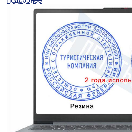
подробнее