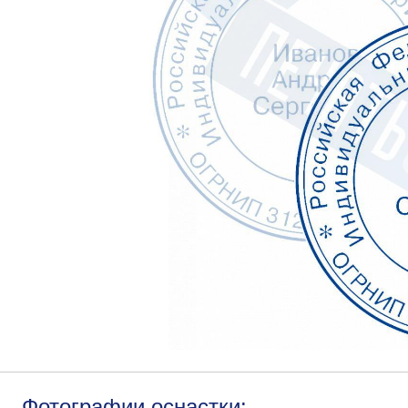
Фотографии оснастки: