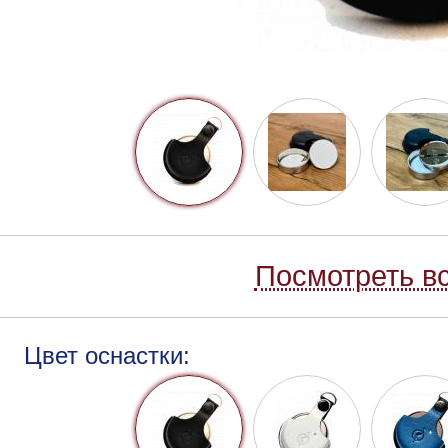
Посмотреть вс
Цвет оснастки: