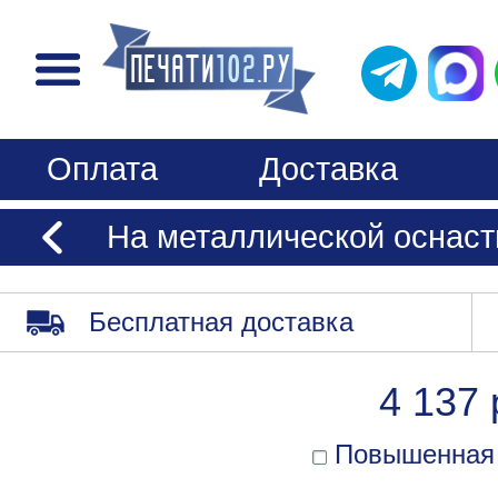
Оплата
Доставка
На металлической оснастк
Бесплатная доставка
4 137 
Повышенная 