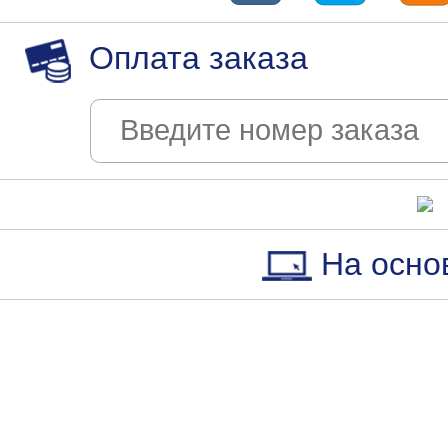
Оплата заказа
На осно