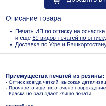
Описание товара
Печать ИП по оттиску на оснастке
и еще
69 видов печатей по оттиск
Доставка по Уфе и Башкортостану
Приемущества печатей из резины:
- Оттиск всегда четкий, высокая детализа
- Прочное клише, исключено повреждение
- Краска не разъедает клише печати