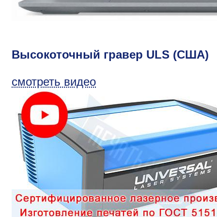
Высокоточный гравер ULS (США)
смотреть видео