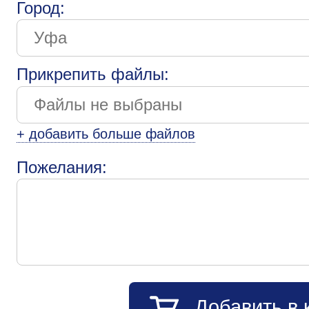
Город:
Прикрепить файлы:
+ добавить больше файлов
Пожелания:
Добавить в 