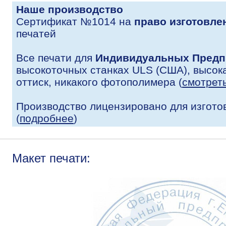
Наше производство
Сертификат №1014 на
право изготовле
печатей
Все печати для
Индивидуальных Предп
высокоточных станках ULS (США), высока
оттиск, никакого фотополимера (
смотрет
Производство лицензировано для изгото
(
подробнее
)
Макет печати: