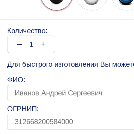
Количество:
–
+
Для быстрого изготовления Вы может
ФИО:
ОГРНИП: