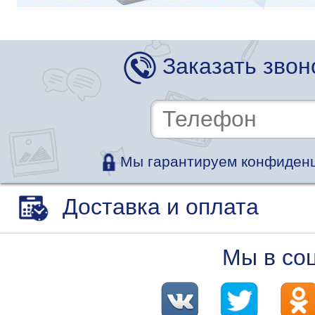
Заказать звон
Мы гарантируем конфиденц
Доставка и оплата
Мы в со