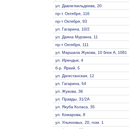
ул. Давлеткильдеева, 20
пр-т. Октября, 116
пр-т Октября, 93
ул. Гагарина, 10/2
ул. Даяна Мурзина, 11
пр-т Октября, 111
ул. Маршала Жукова, 10 блок А, 1081
ул. Ирендык, 4
б-р. Яркий, 5
ул. Дагестанская, 12
ул. Гагарина, 54
ул. Жукова, 36
ул. Правды, 31/2А
ул. Якуба Коласа, 35
ул. Комарова, 8
ул. Ульяновых, 20, пом. 1