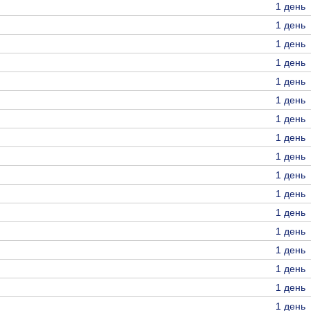
1 день
1 день
1 день
1 день
1 день
1 день
1 день
1 день
1 день
1 день
1 день
1 день
1 день
1 день
1 день
1 день
1 день