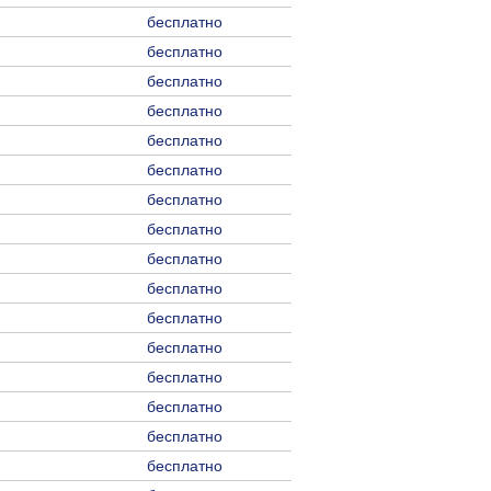
бесплатно
бесплатно
бесплатно
бесплатно
бесплатно
бесплатно
бесплатно
бесплатно
бесплатно
бесплатно
бесплатно
бесплатно
бесплатно
бесплатно
бесплатно
бесплатно