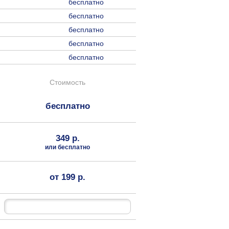
бесплатно
бесплатно
бесплатно
бесплатно
бесплатно
Стоимость
бесплатно
349 р.
или бесплатно
от 199 р.