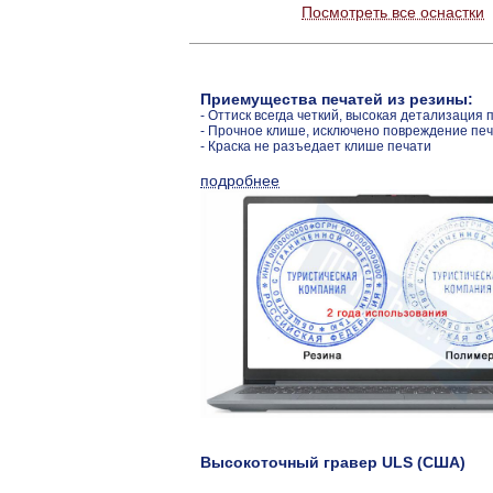
Посмотреть все оснастки
Приемущества печатей из резины:
- Оттиск всегда четкий, высокая детализация 
- Прочное клише, исключено повреждение пе
- Краска не разъедает клише печати
подробнее
Высокоточный гравер ULS (США)