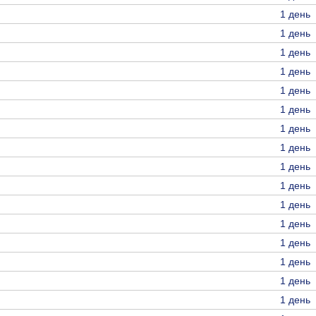
1 день
1 день
1 день
1 день
1 день
1 день
1 день
1 день
1 день
1 день
1 день
1 день
1 день
1 день
1 день
1 день