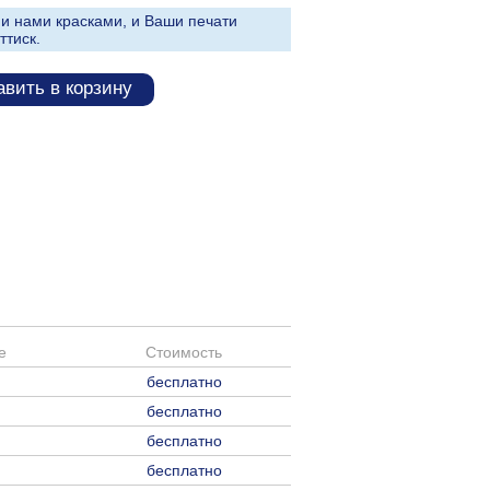
и нами красками, и Ваши печати
ттиск.
вить в корзину
е
Стоимость
бесплатно
бесплатно
бесплатно
бесплатно