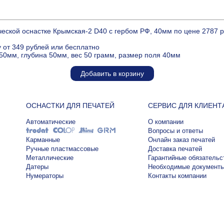
ческой оснастке Крымская-2 D40 с гербом РФ, 40мм по цене 2787 
 от 349 рублей или бесплатно
50мм, глубина 50мм, вес 50 грамм, размер поля 40мм
Добавить в корзину
ОСНАСТКИ ДЛЯ ПЕЧАТЕЙ
СЕРВИС ДЛЯ КЛИЕНТ
Автоматические
О компании
Вопросы и ответы
Карманные
Онлайн заказ печатей
Ручные пластмассовые
Доставка печатей
Металлические
Гарантийные обязательс
Датеры
Необходимые документ
Нумераторы
Контакты компании