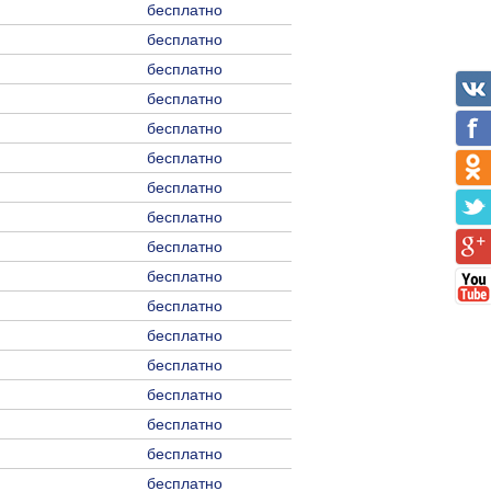
бесплатно
бесплатно
бесплатно
бесплатно
бесплатно
бесплатно
бесплатно
бесплатно
бесплатно
бесплатно
бесплатно
бесплатно
бесплатно
бесплатно
бесплатно
бесплатно
бесплатно