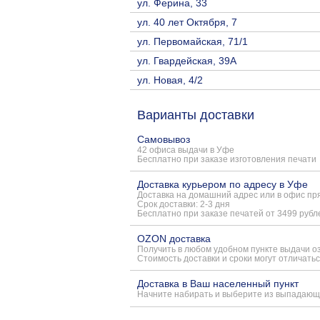
ул. Ферина, 33
ул. 40 лет Октября, 7
ул. Первомайская, 71/1
ул. Гвардейская, 39А
ул. Новая, 4/2
Варианты доставки
Самовывоз
42 офиса выдачи в Уфе
Бесплатно при заказе изготовления печати
Доставка курьером по адресу в Уфе
Доставка на домашний адрес или в офис пря
Срок доставки: 2-3 дня
Бесплатно при заказе печатей от 3499 рубл
OZON доставка
Получить в любом удобном пункте выдачи о
Стоимость доставки и сроки могут отличатьс
Доставка в Ваш населенный пункт
Начните набирать и выберите из выпадающ