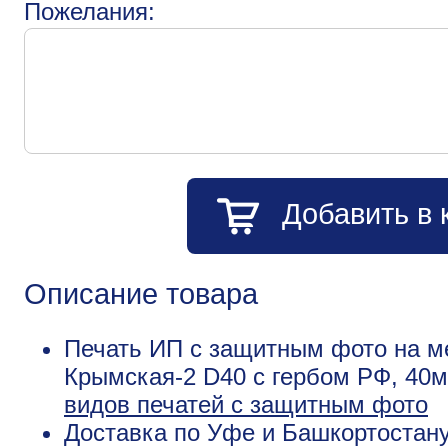
Пожелания:
Добавить в 
Описание товара
Печать ИП с защитным фото на м
Крымская-2 D40 с гербом РФ, 40м
видов печатей с защитным фото
Доставка по Уфе и Башкортостану