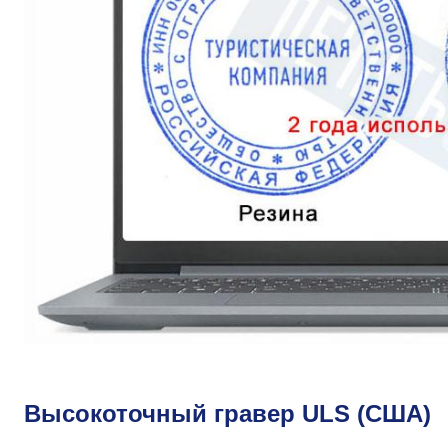
Высокоточный гравер ULS (США)