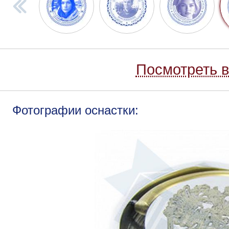
Посмотреть в
Фотографии оснастки: