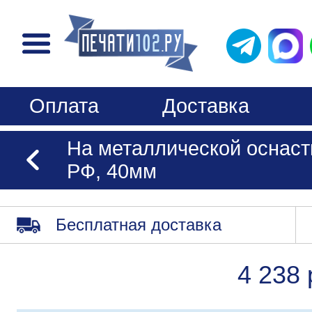
Оплата
Доставка
На металлической оснаст
РФ, 40мм
Бесплатная доставка
4 238 