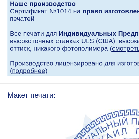
Наше производство
Сертификат №1014 на
право изготовле
печатей
Все печати для
Индивидуальных Предп
высокоточных станках ULS (США), высока
оттиск, никакого фотополимера (
смотрет
Производство лицензировано для изгото
(
подробнее
)
Макет печати: