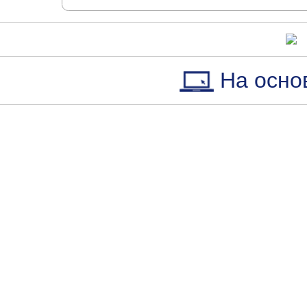
На осно