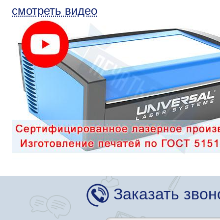
смотреть видео
Заказать звон