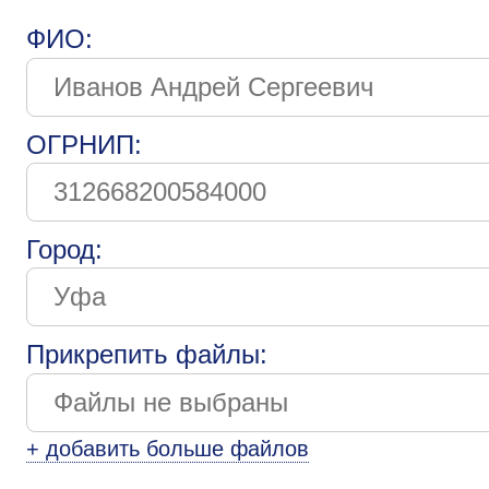
ФИО:
ОГРНИП:
Город:
Прикрепить файлы:
+ добавить больше файлов