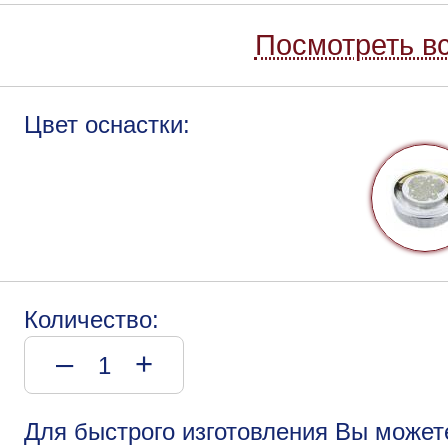
Посмотреть вс
Цвет оснастки:
Количество:
–
+
Для быстрого изготовления Вы может