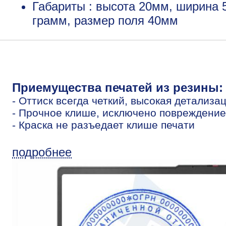
Габариты : высота 20мм, ширина 
грамм, размер поля 40мм
Приемущества печатей из резины:
- Оттиск всегда четкий, высокая детализа
- Прочное клише, исключено повреждение
- Краска не разъедает клише печати
подробнее