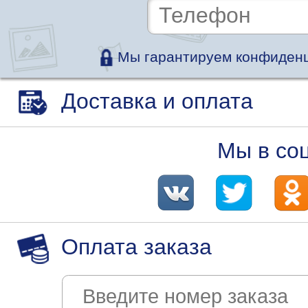
Мы гарантируем конфиденц
Доставка и оплата
Мы в со
Оплата заказа