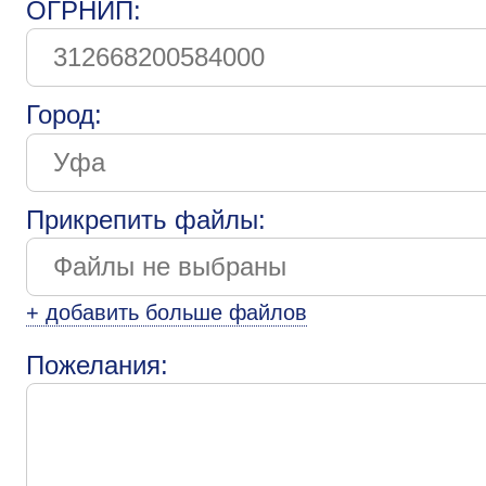
ОГРНИП:
Город:
Прикрепить файлы:
+ добавить больше файлов
Пожелания: