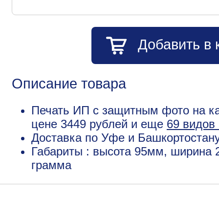
Добавить в 
Описание товара
Печать ИП с защитным фото на ка
цене 3449 рублей и еще
69 видов
Доставка по Уфе и Башкортостану
Габариты : высота 95мм, ширина 
грамма