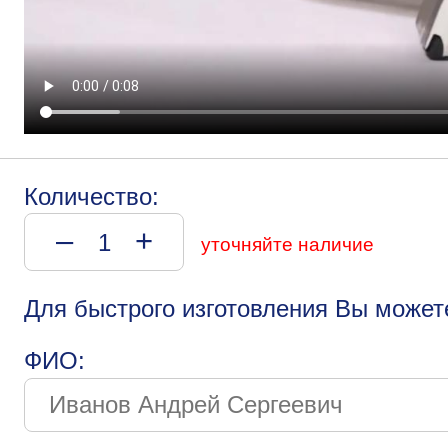
Количество:
–
+
уточняйте наличие
Для быстрого изготовления Вы может
ФИО: