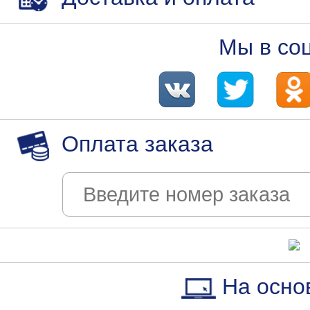
Мы в со
Оплата заказа
На осно