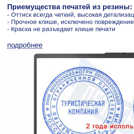
Приемущества печатей из резины:
- Оттиск всегда четкий, высокая детализа
- Прочное клише, исключено повреждение
- Краска не разъедает клише печати
подробнее