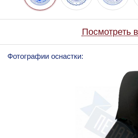
Посмотреть в
Фотографии оснастки: