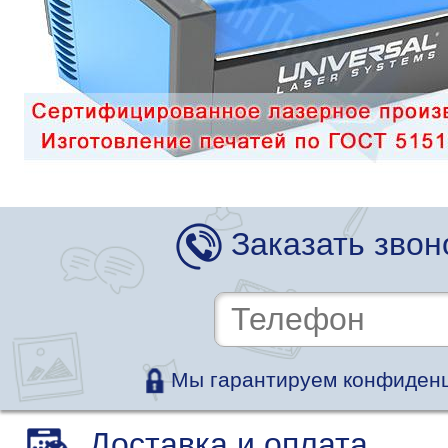
Заказать звон
Мы гарантируем конфиденц
Доставка и оплата