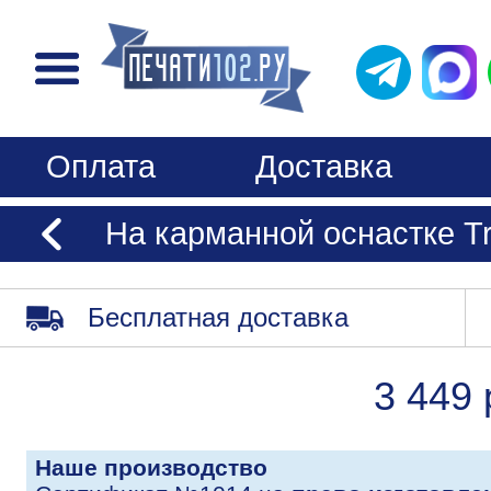
Оплата
Доставка
На карманной оснастке Tr
Бесплатная доставка
3 449 
Наше производство