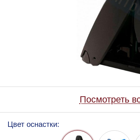
Посмотреть вс
Цвет оснастки: