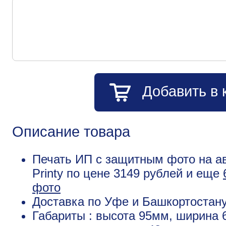
Добавить в 
Описание товара
Печать ИП с защитным фото на ав
Printy по цене 3149 рублей и еще
фото
Доставка по Уфе и Башкортостану
Габариты : высота 95мм, ширина 