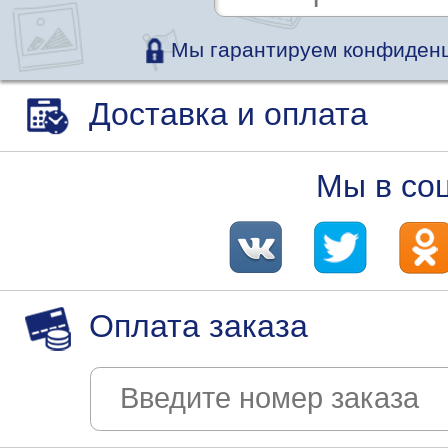
Мы гарантируем конфиденц
Доставка и оплата
Мы в со
Оплата заказа