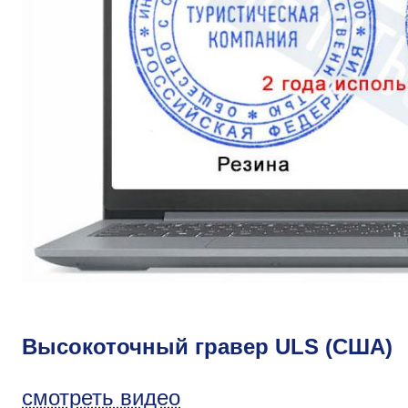
Высокоточный гравер ULS (США)
смотреть видео