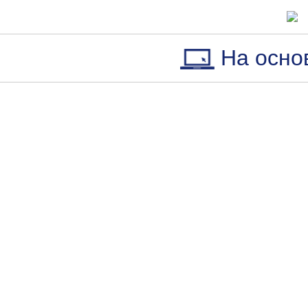
На осно