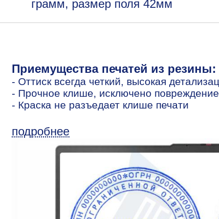
грамм, размер поля 42мм
Приемущества печатей из резины:
- Оттиск всегда четкий, высокая детализа
- Прочное клише, исключено повреждение
- Краска не разъедает клише печати
подробнее