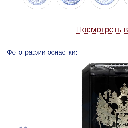
Посмотреть в
Фотографии оснастки: