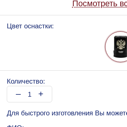
Посмотреть вс
Цвет оснастки:
Количество:
–
+
Для быстрого изготовления Вы может