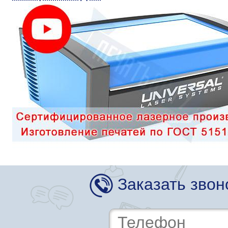
Заказать звон