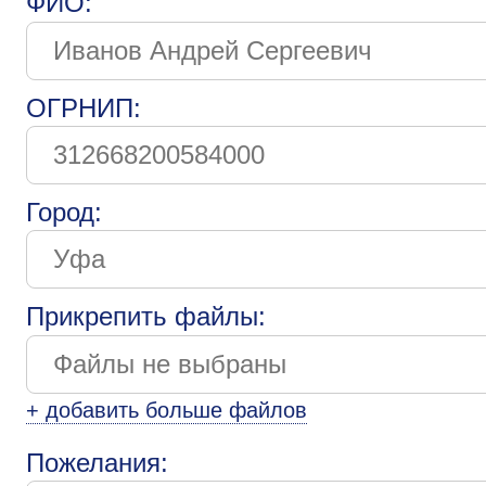
ФИО:
ОГРНИП:
Город:
Прикрепить файлы:
+ добавить больше файлов
Пожелания: