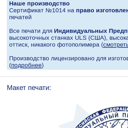
Наше производство
Сертификат №1014 на
право изготовле
печатей
Все печати для
Индивидуальных Предп
высокоточных станках ULS (США), высока
оттиск, никакого фотополимера (
смотрет
Производство лицензировано для изгото
(
подробнее
)
Макет печати: