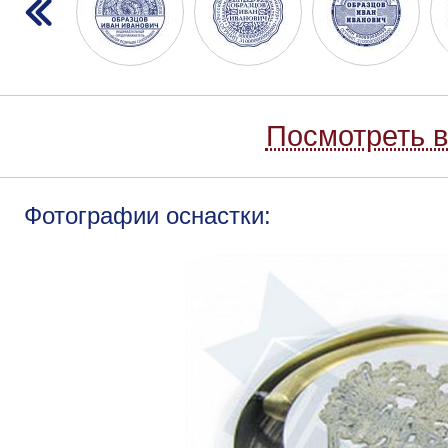
Посмотреть в
Фотографии оснастки: