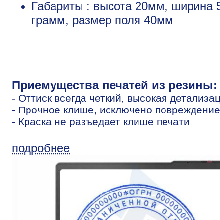
Габариты : высота 20мм, ширина 
грамм, размер поля 40мм
Приемущества печатей из резины:
- Оттиск всегда четкий, высокая детализа
- Прочное клише, исключено повреждение
- Краска не разъедает клише печати
подробнее