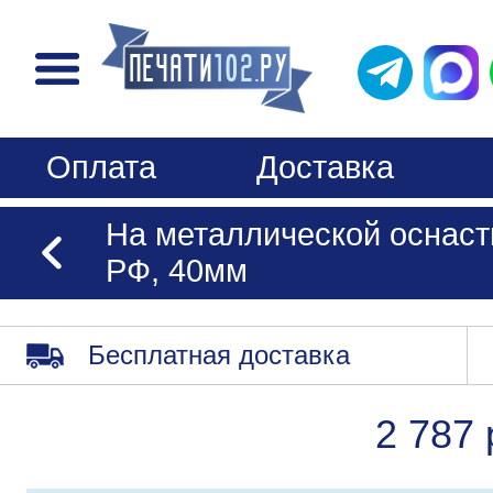
Оплата
Доставка
На металлической оснаст
РФ, 40мм
Бесплатная доставка
2 787 