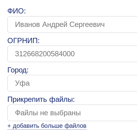
ФИО:
ОГРНИП:
Город:
Прикрепить файлы:
+ добавить больше файлов