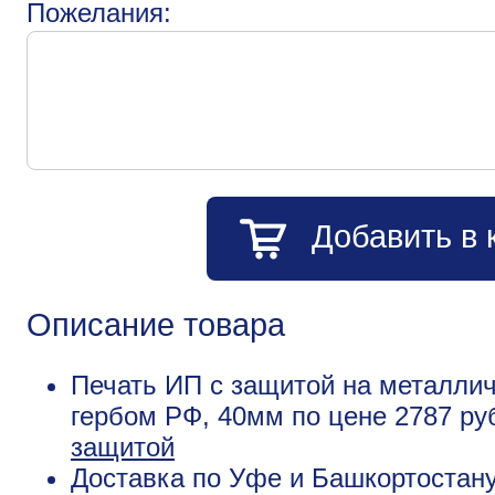
Пожелания:
Добавить в 
Описание товара
Печать ИП с защитой на металлич
гербом РФ, 40мм по цене 2787 р
защитой
Доставка по Уфе и Башкортостану