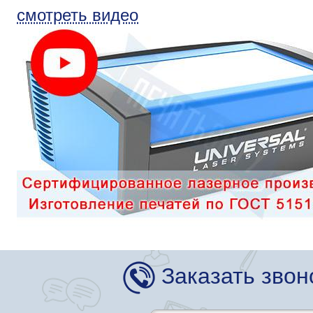
смотреть видео
Заказать звон