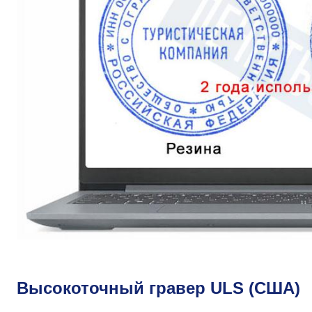
Высокоточный гравер ULS (США)