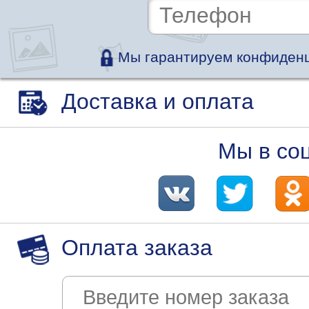
Мы гарантируем конфиденц
Доставка и оплата
Мы в со
Оплата заказа