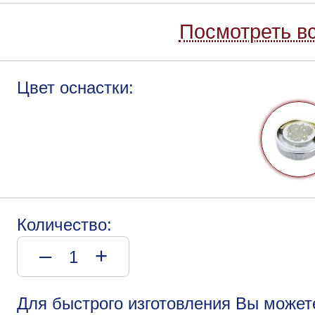
Посмотреть вс
Цвет оснастки:
Количество:
–
+
Для быстрого изготовления Вы может