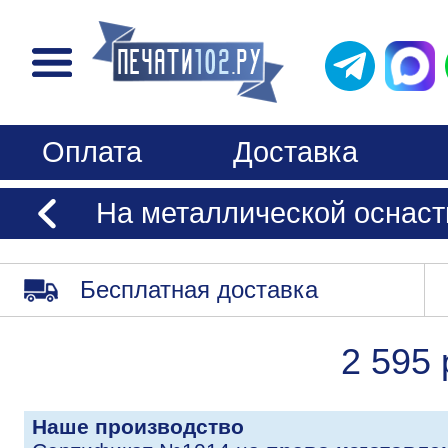
Оплата
Доставка
На металлической оснаст
Бесплатная доставка
2 595 
Наше производство