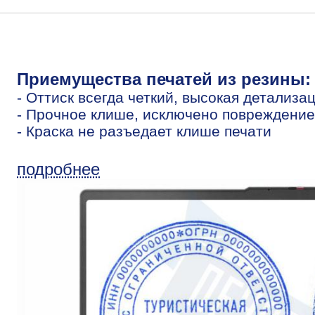
Приемущества печатей из резины:
- Оттиск всегда четкий, высокая детализа
- Прочное клише, исключено повреждение
- Краска не разъедает клише печати
подробнее