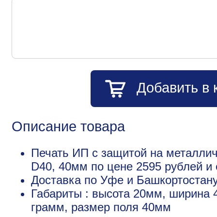
Добавить в 
Описание товара
Печать ИП с защитой на металлич
D40, 40мм по цене 2595 рублей 
Доставка по Уфе и Башкортостану
Габариты : высота 20мм, ширина 
грамм, размер поля 40мм