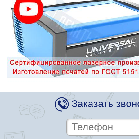
Заказать звон