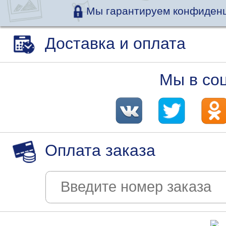
Мы гарантируем конфиденц
Доставка и оплата
Мы в со
Оплата заказа