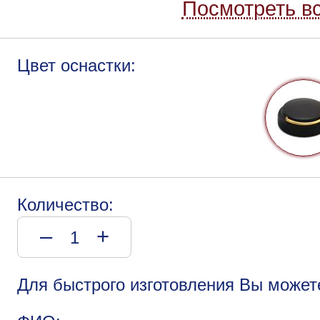
Посмотреть вс
Цвет оснастки:
Количество:
–
+
Для быстрого изготовления Вы может