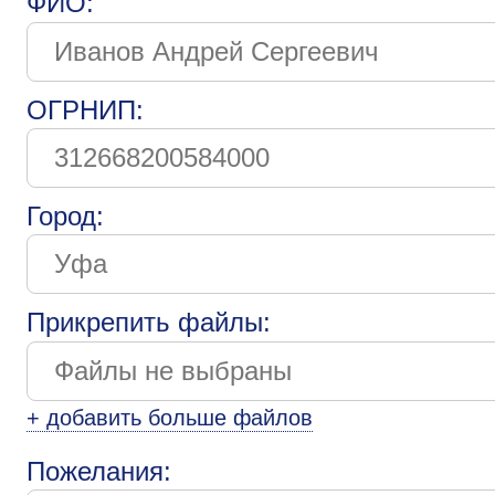
ФИО:
ОГРНИП:
Город:
Прикрепить файлы:
+ добавить больше файлов
Пожелания: