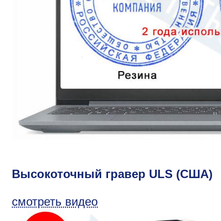
Высокоточный гравер ULS (США)
смотреть видео