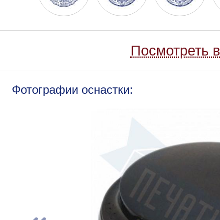
Посмотреть в
Фотографии оснастки: