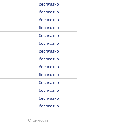
бесплатно
бесплатно
бесплатно
бесплатно
бесплатно
бесплатно
бесплатно
бесплатно
бесплатно
бесплатно
бесплатно
бесплатно
бесплатно
бесплатно
Стоимость