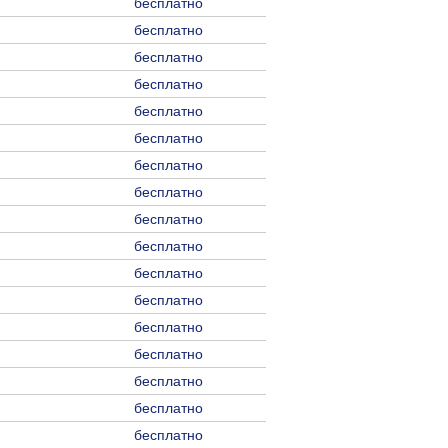
бесплатно
бесплатно
бесплатно
бесплатно
бесплатно
бесплатно
бесплатно
бесплатно
бесплатно
бесплатно
бесплатно
бесплатно
бесплатно
бесплатно
бесплатно
бесплатно
бесплатно