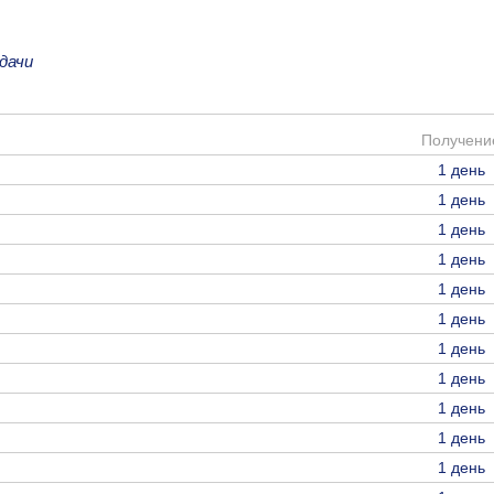
дачи
Получени
1 день
1 день
1 день
1 день
1 день
1 день
1 день
1 день
1 день
1 день
1 день