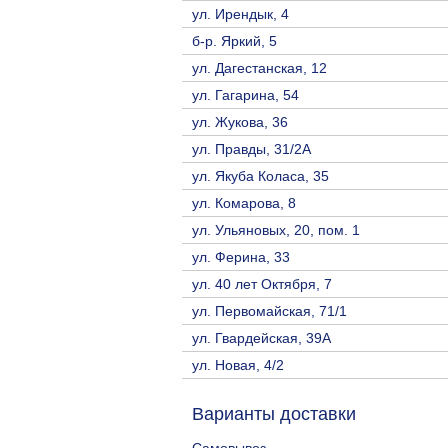
ул. Ирендык, 4
б-р. Яркий, 5
ул. Дагестанская, 12
ул. Гагарина, 54
ул. Жукова, 36
ул. Правды, 31/2А
ул. Якуба Коласа, 35
ул. Комарова, 8
ул. Ульяновых, 20, пом. 1
ул. Ферина, 33
ул. 40 лет Октября, 7
ул. Первомайская, 71/1
ул. Гвардейская, 39А
ул. Новая, 4/2
Варианты доставки