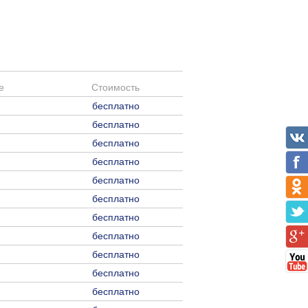
е
Стоимость
бесплатно
бесплатно
бесплатно
бесплатно
бесплатно
бесплатно
бесплатно
бесплатно
бесплатно
бесплатно
бесплатно