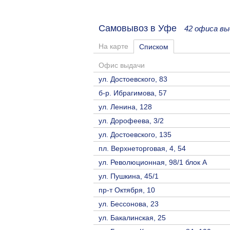
Самовывоз в Уфе
42 офиса вы
На карте
Списком
Офис выдачи
ул. Достоевского, 83
б-р. Ибрагимова, 57
ул. Ленина, 128
ул. Дорофеева, 3/2
ул. Достоевского, 135
пл. Верхнеторговая, 4, 54
ул. Революционная, 98/1 блок А
ул. Пушкина, 45/1
пр-т Октября, 10
ул. Бессонова, 23
ул. Бакалинская, 25