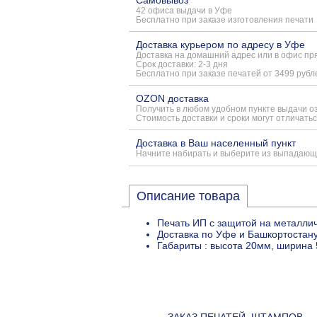
Самовывоз
42 офиса выдачи в Уфе
Бесплатно при заказе изготовления печати
Доставка курьером по адресу в Уфе
Доставка на домашний адрес или в офис пря
Срок доставки: 2-3 дня
Бесплатно при заказе печатей от 3499 рубл
OZON доставка
Получить в любом удобном пункте выдачи о
Стоимость доставки и сроки могут отличатьс
Доставка в Ваш населенный пункт
Начните набирать и выберите из выпадающ
Описание товара
Печать ИП с защитой на металлич
Доставка по Уфе и Башкортостану
Габариты : высота 20мм, ширина 