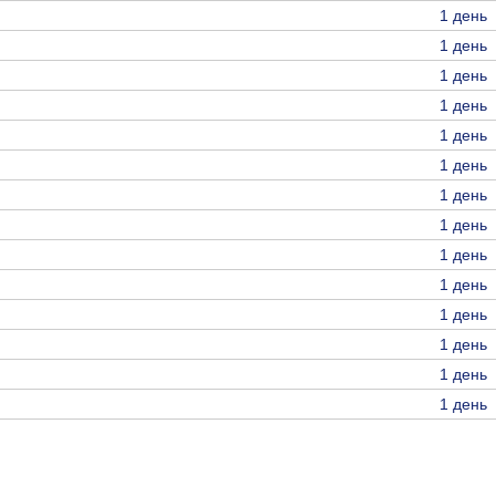
1 день
1 день
1 день
1 день
1 день
1 день
1 день
1 день
1 день
1 день
1 день
1 день
1 день
1 день