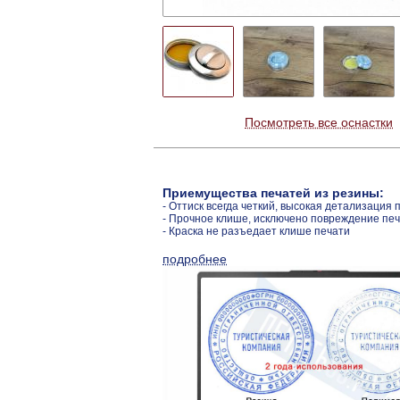
Посмотреть все оснастки
Приемущества печатей из резины:
- Оттиск всегда четкий, высокая детализация 
- Прочное клише, исключено повреждение пе
- Краска не разъедает клише печати
подробнее