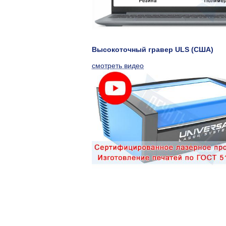
Высокоточный гравер ULS (США)
смотреть видео