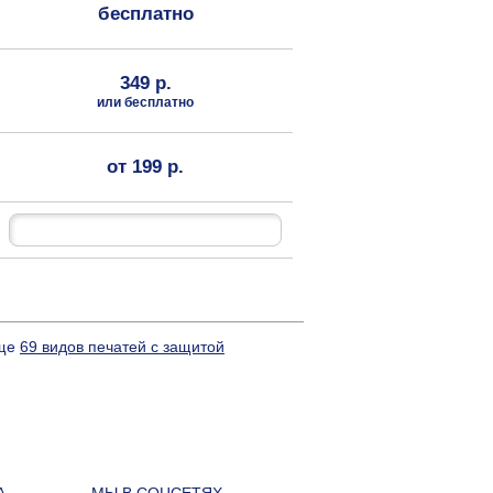
бесплатно
349 р.
или бесплатно
от 199 р.
еще
69 видов печатей с защитой