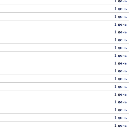
1 день
1 день
1 день
1 день
1 день
1 день
1 день
1 день
1 день
1 день
1 день
1 день
1 день
1 день
1 день
1 день
1 день