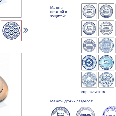
Макеты
печатей с
защитой:
еще 142 макета
Макеты других разделов: