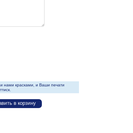
и нами красками, и Ваши печати
ттиск.
вить в корзину