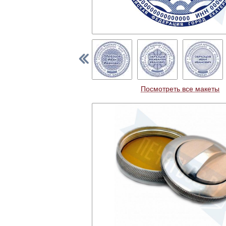
Посмотреть все макеты