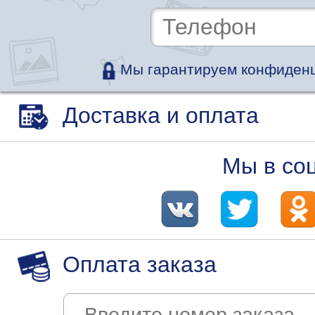
Мы гарантируем конфиденц
Доставка и оплата
Мы в со
Оплата заказа