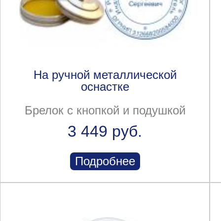
На ручной металлической
оснастке
Брелок с кнопкой и подушкой
3 449 руб.
Подробнее