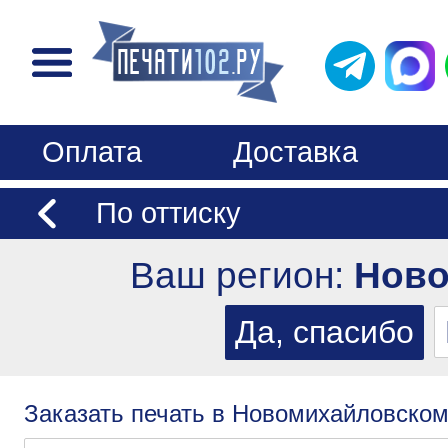
Оплата
Доставка
По оттиску
Ваш регион:
Ново
Заказать печать в Новомихайловском