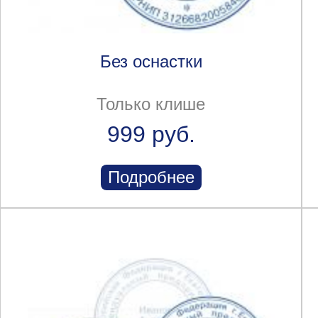
Без оснастки
Только клише
999 руб.
Подробнее