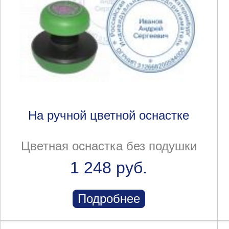
На ручной цветной оснастке
Цветная оснастка без подушки
1 248 руб.
Подробнее