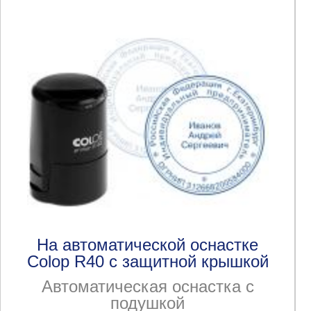
На автоматической оснастке
Colop R40 с защитной крышкой
Автоматическая оснастка с
подушкой