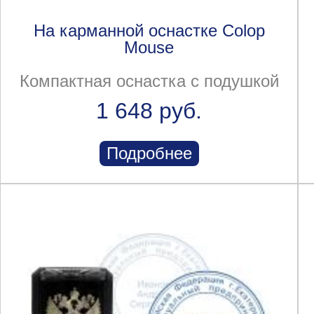
На карманной оснастке Colop
Mouse
Компактная оснастка с подушкой
1 648 руб.
Подробнее