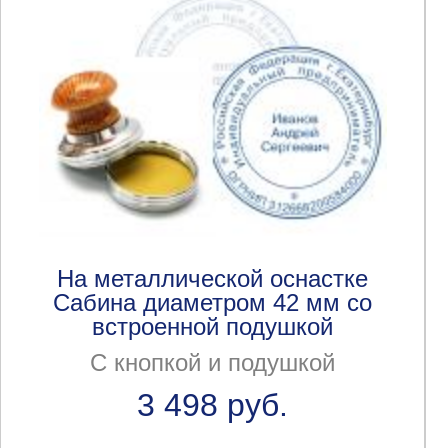
На металлической оснастке
Сабина диаметром 42 мм со
встроенной подушкой
С кнопкой и подушкой
3 498 руб.