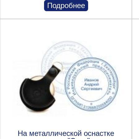
Подробнее
На металлической оснастке