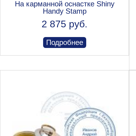
На карманной оснастке Shiny
Handy Stamp
2 875 руб.
Подробнее