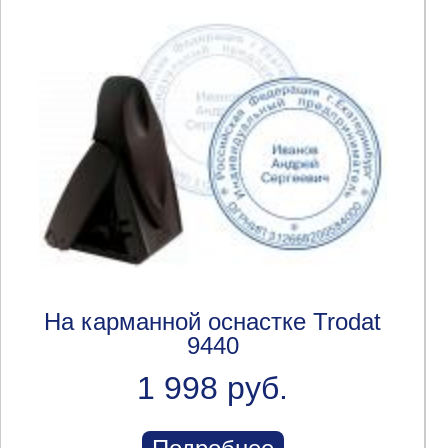
На карманной оснастке Trodat
9440
1 998 руб.