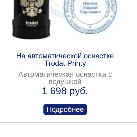
На автоматической оснастке
Trodat Printy
Автоматическая оснастка с
подушкой
1 698 руб.
Подробнее