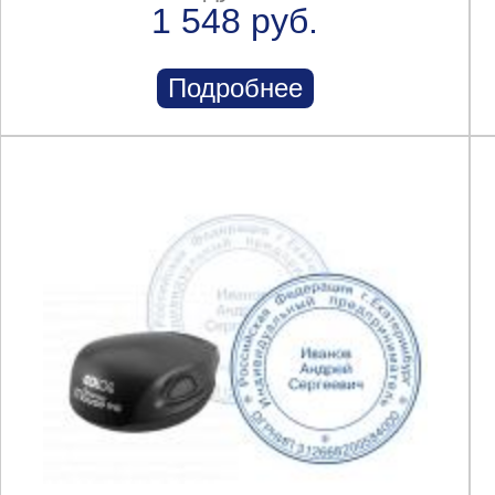
1 548 руб.
Подробнее