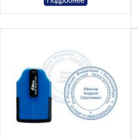
Подробнее