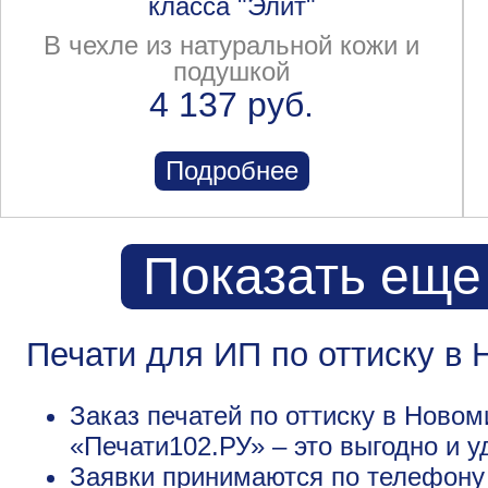
класса "Элит"
В чехле из натуральной кожи и
подушкой
4 137 руб.
Подробнее
Показать еще
Печати для ИП по оттиску в
Заказ печатей по оттиску в Новом
«Печати102.РУ» – это выгодно и у
Заявки принимаются по телефону +