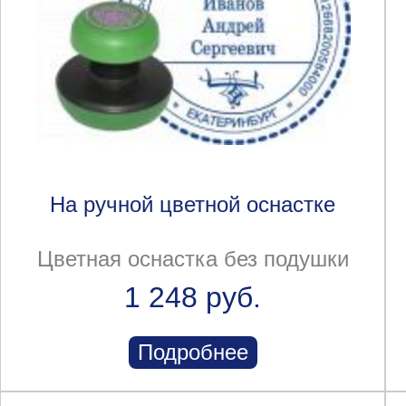
На ручной цветной оснастке
Цветная оснастка без подушки
1 248 руб.
Подробнее