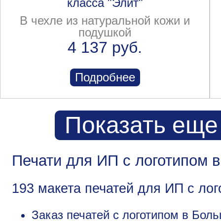
класса "Элит"
В чехле из натуральной кожи и
подушкой
4 137 руб.
Подробнее
Показать еще
Печати для ИП с логотипом 
193 макета печатей для ИП с ло
Заказ печатей с логотипом в Бол