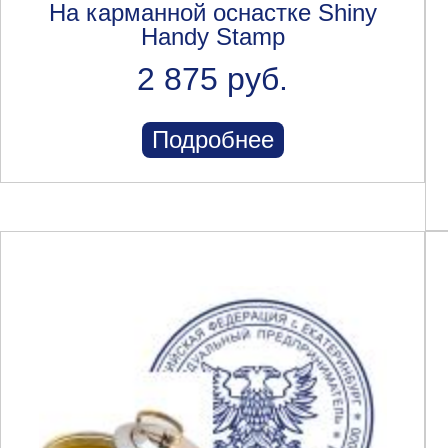
На карманной оснастке Shiny
Handy Stamp
2 875 руб.
Подробнее