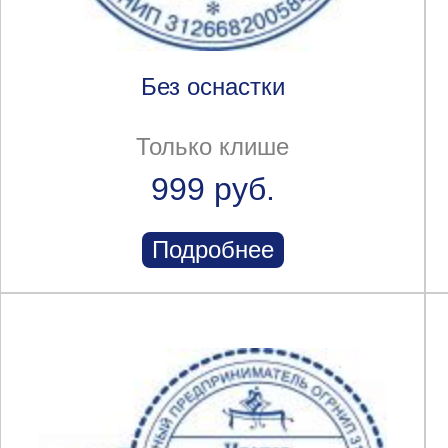
Без оснастки
Только клише
999 руб.
Подробнее