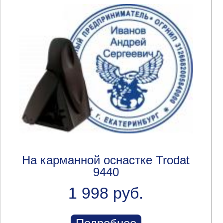
На карманной оснастке Trodat
9440
1 998 руб.