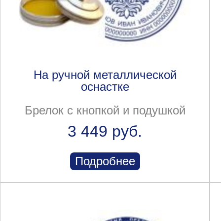
На ручной металлической
оснастке
Брелок с кнопкой и подушкой
3 449 руб.
Подробнее