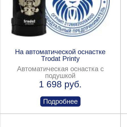
На автоматической оснастке
Trodat Printy
Автоматическая оснастка с
подушкой
1 698 руб.
Подробнее