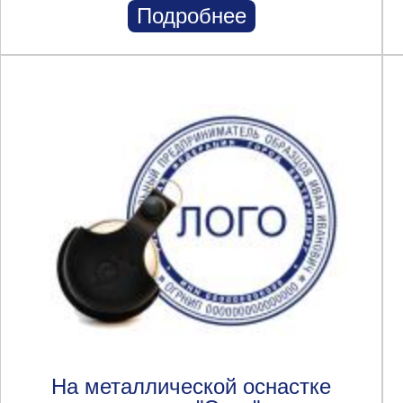
Подробнее
На металлической оснастке