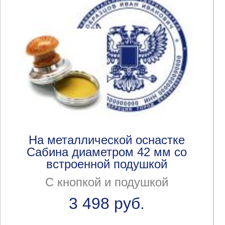
На металлической оснастке
Сабина диаметром 42 мм со
встроенной подушкой
С кнопкой и подушкой
3 498 руб.