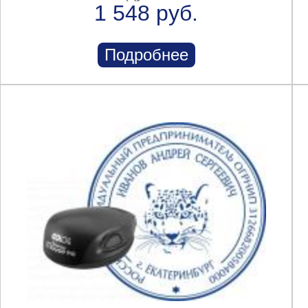
1 548 руб.
Подробнее