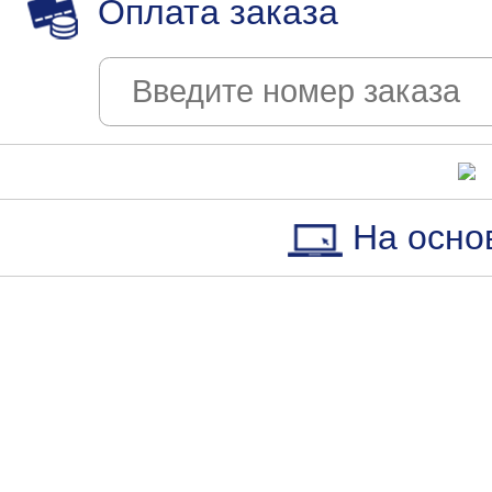
Оплата заказа
На осно