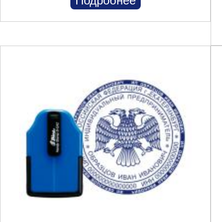
Подробнее