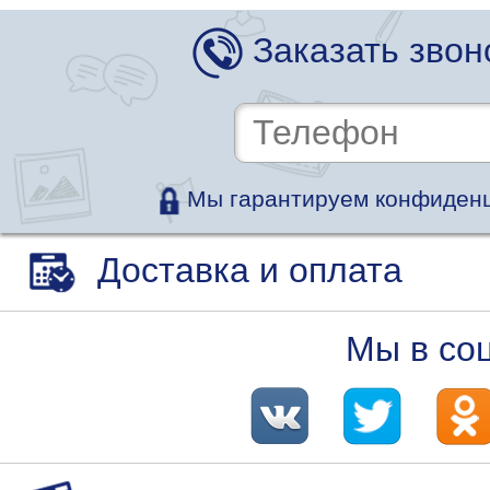
Заказать звон
Мы гарантируем конфиденц
Доставка и оплата
Мы в со