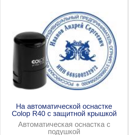
На автоматической оснастке
Colop R40 с защитной крышкой
Автоматическая оснастка с
подушкой