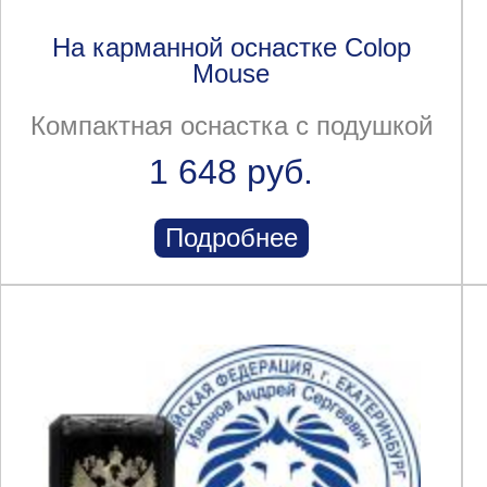
На карманной оснастке Colop
Mouse
Компактная оснастка с подушкой
1 648 руб.
Подробнее