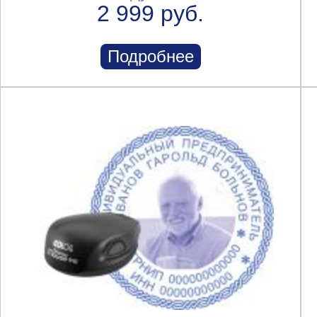
2 999 руб.
Подробнее