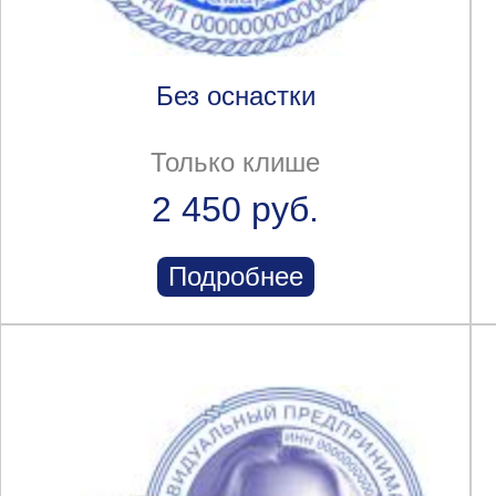
Без оснастки
Только клише
2 450 руб.
Подробнее