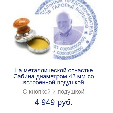
На металлической оснастке
Сабина диаметром 42 мм со
встроенной подушкой
С кнопкой и подушкой
4 949 руб.