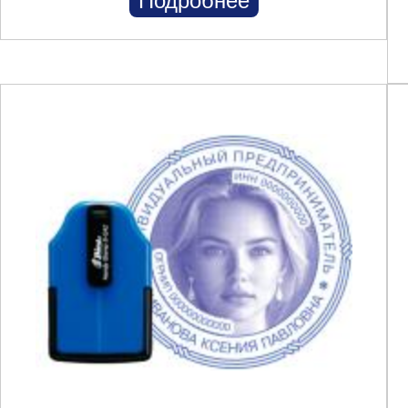
Подробнее