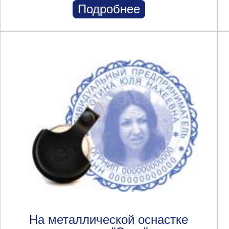
Подробнее
На металлической оснастке