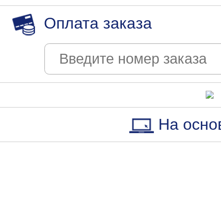
Оплата заказа
На осно