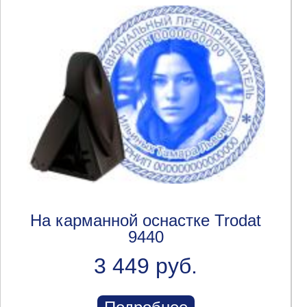
На карманной оснастке Trodat
9440
3 449 руб.