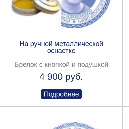
На ручной металлической
оснастке
Брелок с кнопкой и подушкой
4 900 руб.
Подробнее