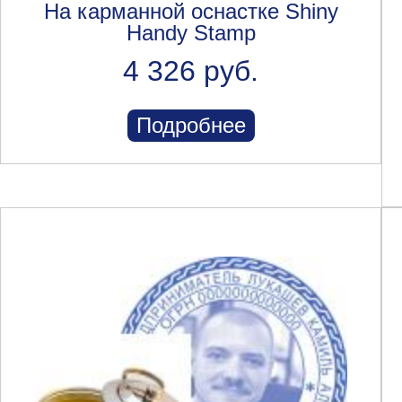
На карманной оснастке Shiny
Handy Stamp
4 326 руб.
Подробнее