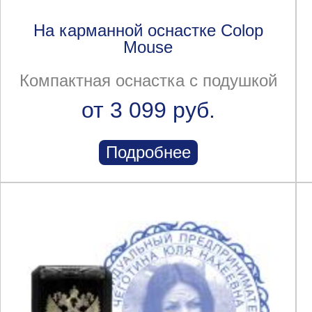
На карманной оснастке Colop
Mouse
Компактная оснастка с подушкой
от 3 099 руб.
Подробнее