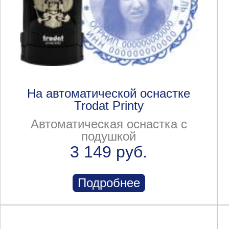
На автоматической оснастке
Trodat Printy
Автоматическая оснастка с
подушкой
3 149 руб.
Подробнее