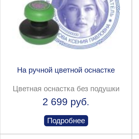
На ручной цветной оснастке
Цветная оснастка без подушки
2 699 руб.
Подробнее