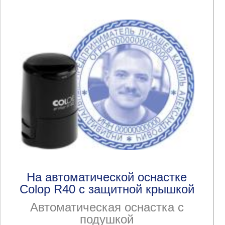
На автоматической оснастке
Colop R40 с защитной крышкой
Автоматическая оснастка с
подушкой