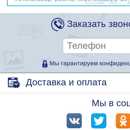
Заказать звон
Мы гарантируем конфиденц
Доставка и оплата
Мы в со