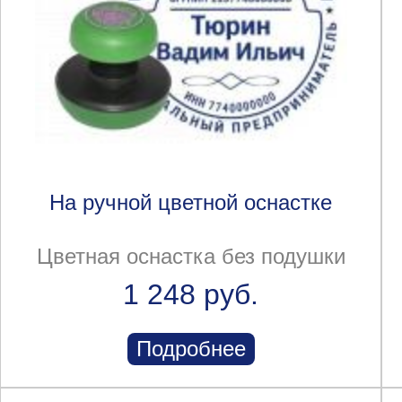
На ручной цветной оснастке
Цветная оснастка без подушки
1 248 руб.
Подробнее