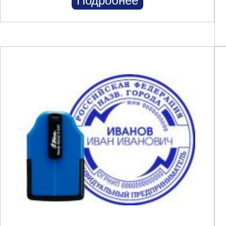
Подробнее