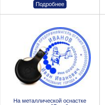
Подробнее
На металлической оснастке