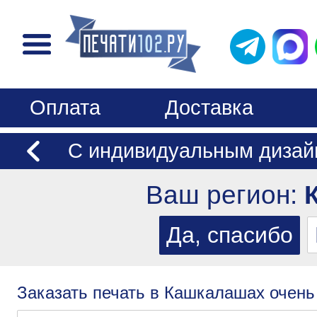
Оплата
Доставка
С индивидуальным дизай
Ваш регион:
Заказать печать в Кашкалашах очень