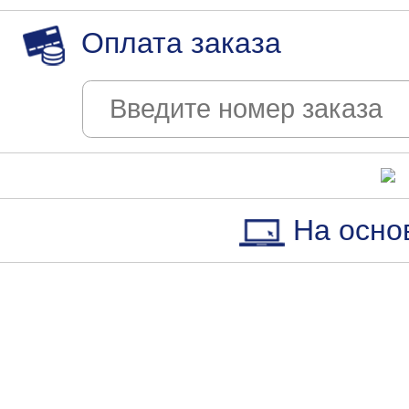
Оплата заказа
На осно