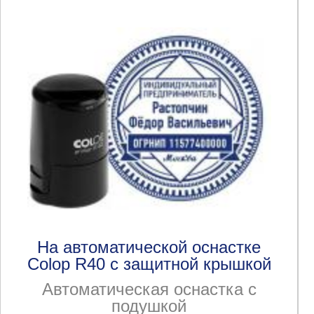
На автоматической оснастке
Colop R40 с защитной крышкой
Автоматическая оснастка с
подушкой