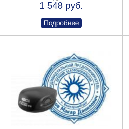
1 548 руб.
Подробнее