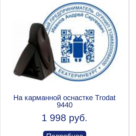
На карманной оснастке Trodat
9440
1 998 руб.