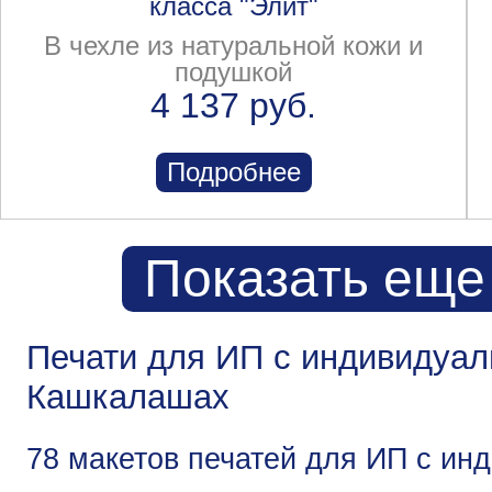
класса "Элит"
В чехле из натуральной кожи и
подушкой
4 137 руб.
Подробнее
Показать еще
Печати для ИП с индивидуа
Кашкалашах
78 макетов печатей для ИП с и