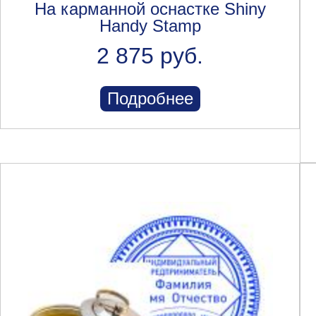
На карманной оснастке Shiny
Handy Stamp
2 875 руб.
Подробнее