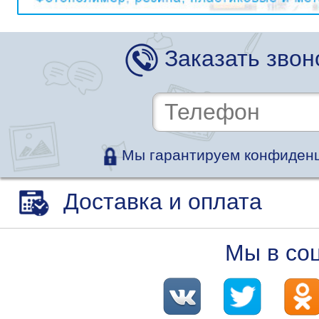
Заказать звон
Мы гарантируем конфиденц
Доставка и оплата
Мы в со