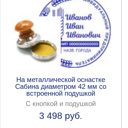
На металлической оснастке
Сабина диаметром 42 мм со
встроенной подушкой
С кнопкой и подушкой
3 498 руб.