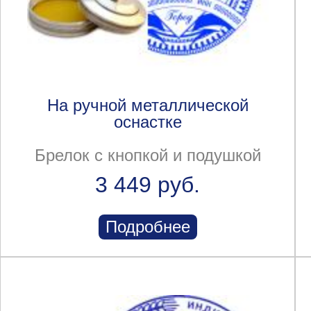
На ручной металлической
оснастке
Брелок с кнопкой и подушкой
3 449 руб.
Подробнее