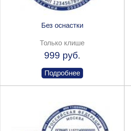
Без оснастки
Только клише
999 руб.
Подробнее