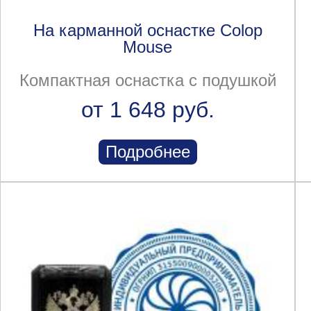
На карманной оснастке Colop
Mouse
Компактная оснастка с подушкой
от 1 648 руб.
Подробнее