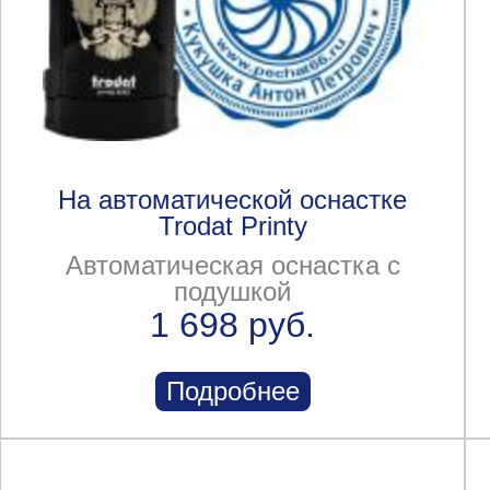
На автоматической оснастке
Trodat Printy
Автоматическая оснастка с
подушкой
1 698 руб.
Подробнее