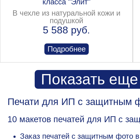
класса "Элит"
В чехле из натуральной кожи и
подушкой
5 588 руб.
Подробнее
Показать еще
Печати для ИП с защитным 
10 макетов печатей для ИП с за
Заказ печатей с защитным фото в