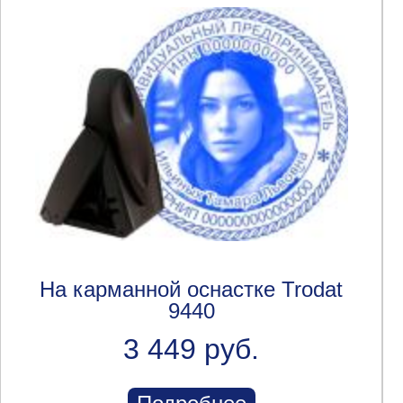
На карманной оснастке Trodat
9440
3 449 руб.