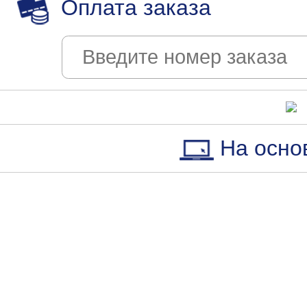
Оплата заказа
На осно