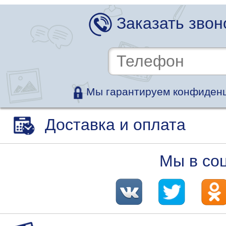
Заказать звон
Мы гарантируем конфиденц
Доставка и оплата
Мы в со