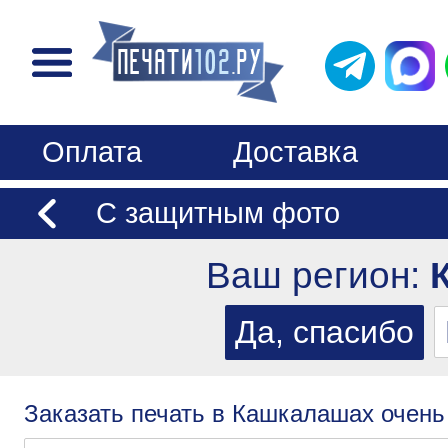
Оплата
Доставка
С защитным фото
Ваш регион:
Заказать печать в Кашкалашах очень