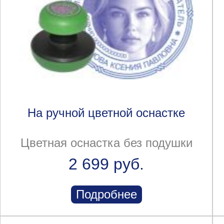
На ручной цветной оснастке
Цветная оснастка без подушки
2 699 руб.
Подробнее