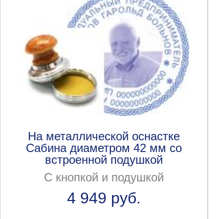
На металлической оснастке
Сабина диаметром 42 мм со
встроенной подушкой
С кнопкой и подушкой
4 949 руб.