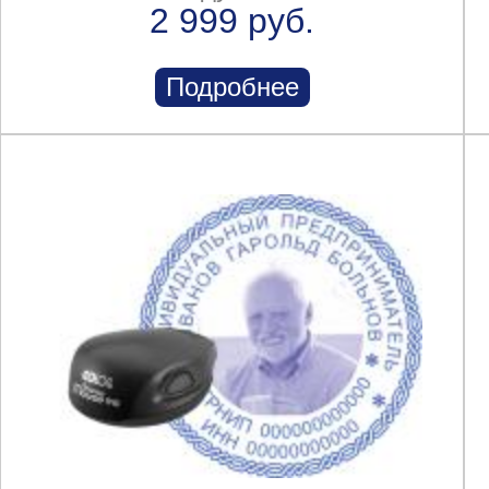
2 999 руб.
Подробнее