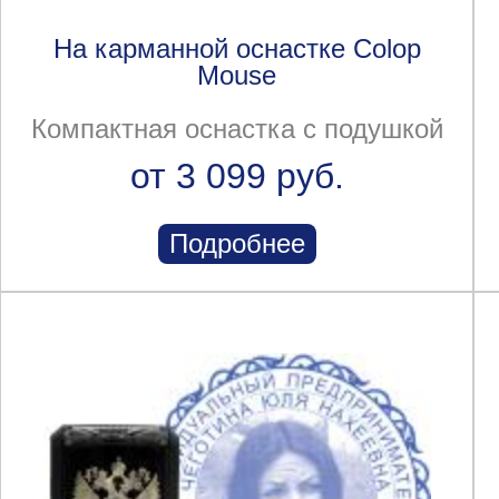
На карманной оснастке Colop
Mouse
Компактная оснастка с подушкой
от 3 099 руб.
Подробнее