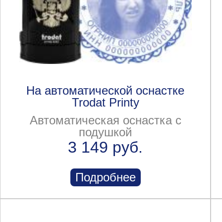
На автоматической оснастке
Trodat Printy
Автоматическая оснастка с
подушкой
3 149 руб.
Подробнее