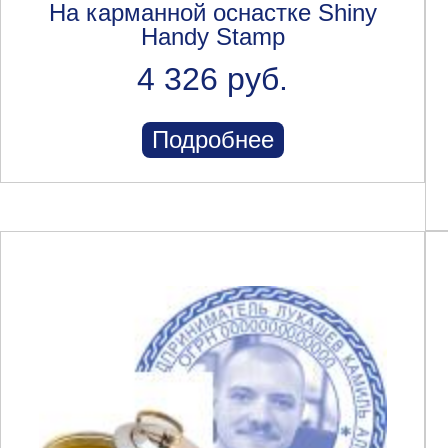
На карманной оснастке Shiny
Handy Stamp
4 326 руб.
Подробнее