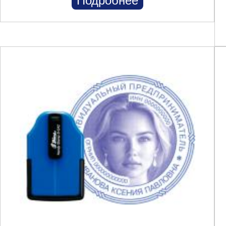
Подробнее