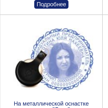
Подробнее
На металлической оснастке