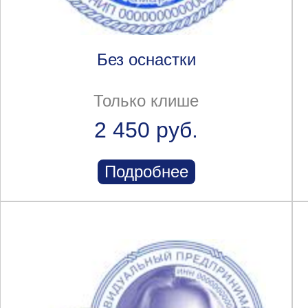
Без оснастки
Только клише
2 450 руб.
Подробнее