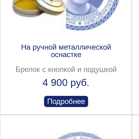
На ручной металлической
оснастке
Брелок с кнопкой и подушкой
4 900 руб.
Подробнее