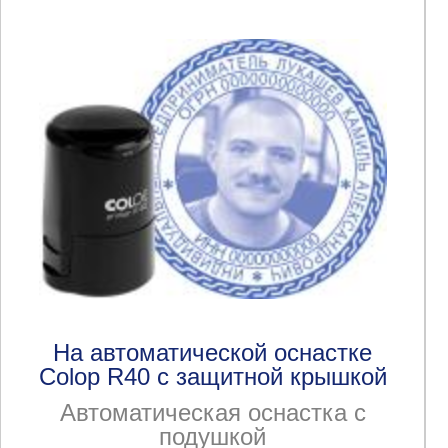
На автоматической оснастке
Colop R40 с защитной крышкой
Автоматическая оснастка с
подушкой