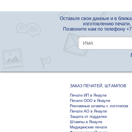
Оставьте свои данные и в ближ
изготовлению печати,
Позвоните нам по телефону
+7
ЗАКАЗ ПЕЧАТЕЙ, ШТАМПОВ
Печати ИП в Янауле
Печати ООО в Янауле
Рекламные штампы с логотипом
Печати АО в Янауле
Защита от подделки
Штампы в Янауле
Медицинские печати