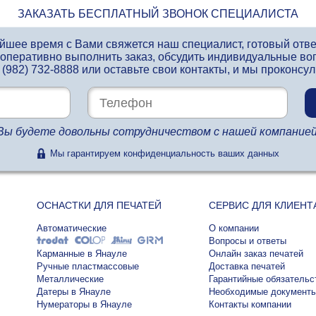
ЗАКАЗАТЬ БЕСПЛАТНЫЙ ЗВОНОК СПЕЦИАЛИСТА
айшее время с Вами свяжется наш специалист, готовый отв
 оперативно выполнить заказ, обсудить индивидуальные во
 (982) 732-8888
или оставьте свои контакты, и мы проконсу
Вы будете довольны сотрудничеством с нашей компанией
Мы гарантируем конфиденциальность ваших данных
ОСНАСТКИ ДЛЯ ПЕЧАТЕЙ
СЕРВИС ДЛЯ КЛИЕНТ
Автоматические
О компании
Вопросы и ответы
Карманные в Янауле
Онлайн заказ печатей
Ручные пластмассовые
Доставка печатей
Металлические
Гарантийные обязательс
Датеры в Янауле
Необходимые документ
Нумераторы в Янауле
Контакты компании