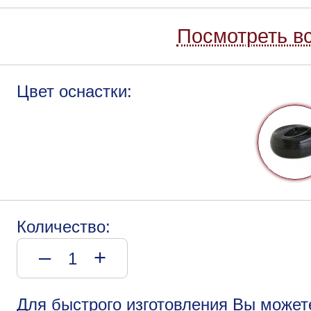
Посмотреть вс
Цвет оснастки:
Количество:
–
+
Для быстрого изготовления Вы может