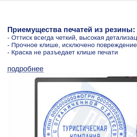
Приемущества печатей из резины:
- Оттиск всегда четкий, высокая детализа
- Прочное клише, исключено повреждение
- Краска не разъедает клише печати
подробнее