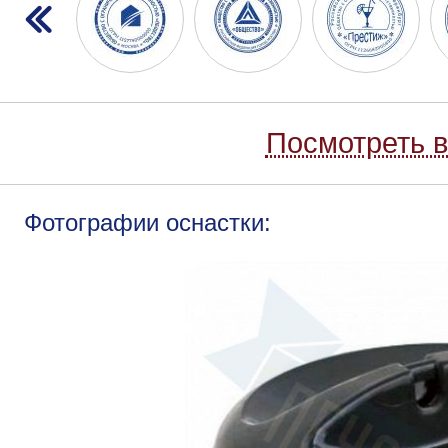
Посмотреть в
Фотографии оснастки: