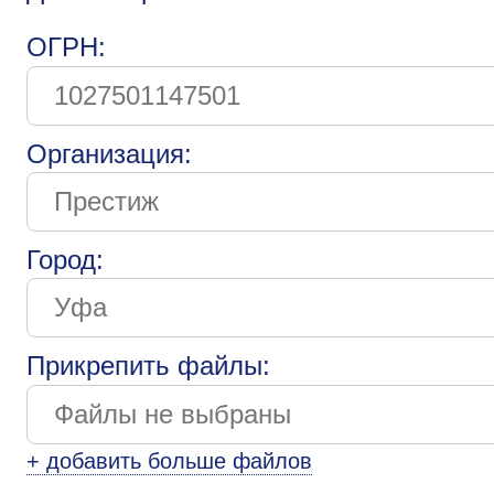
ОГРН:
Организация:
Город:
Прикрепить файлы:
+ добавить больше файлов