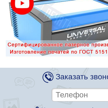
Заказать звон