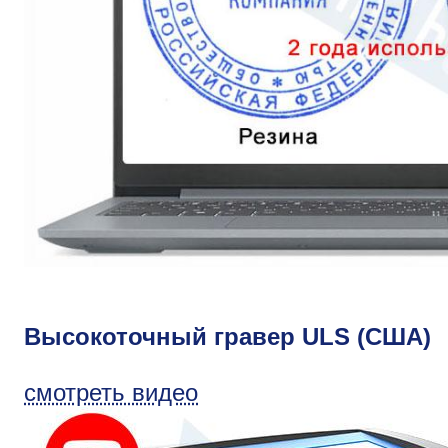
Высокоточный гравер ULS (США)
смотреть видео