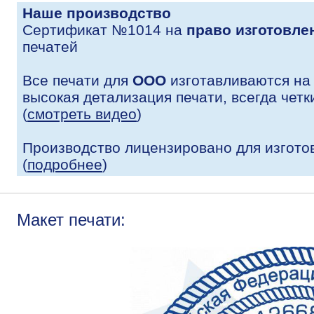
Наше производство
Сертификат №1014 на
право изготовле
печатей
Все печати для
ООО
изготавливаются на
высокая детализация печати, всегда четк
(
смотреть видео
)
Производство лицензировано для изгото
(
подробнее
)
Макет печати: