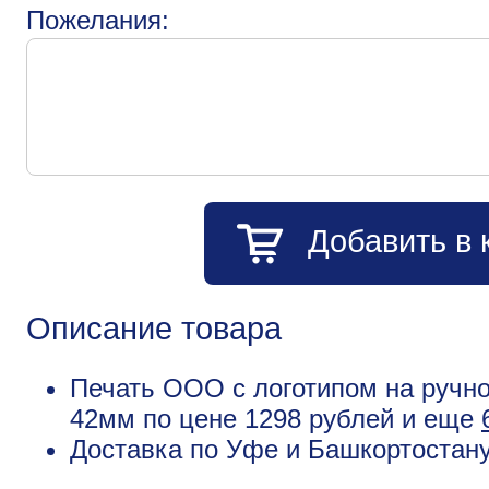
Пожелания:
Добавить в 
Описание товара
Печать ООО с логотипом на ручно
42мм по цене 1298 рублей и еще
Доставка по Уфе и Башкортостану