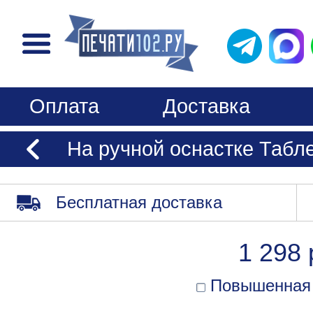
Оплата
Доставка
На ручной оснастке Табл
Бесплатная доставка
1 298 
Повышенная 