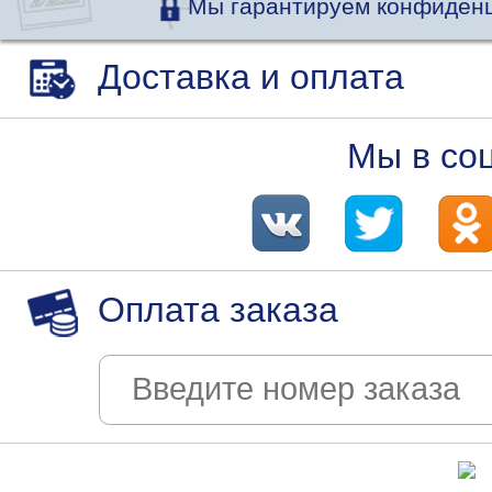
Мы гарантируем конфиденц
Доставка и оплата
Мы в со
Оплата заказа