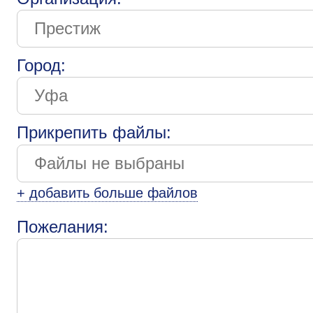
Город:
Прикрепить файлы:
+ добавить больше файлов
Пожелания: