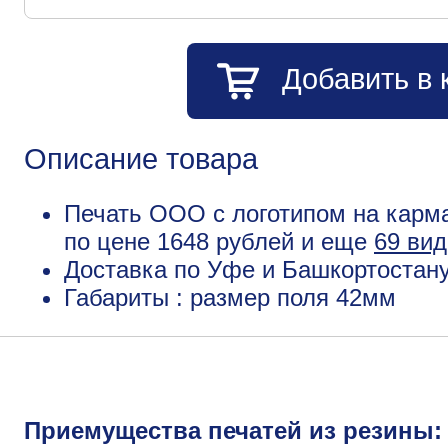
Добавить в 
Описание товара
Печать ООО с логотипом на карма
по цене 1648 рублей и еще
69 вид
Доставка по Уфе и Башкортостану
Габариты : размер поля 42мм
Приемущества печатей из резины: