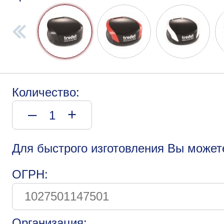
Количество:
–
+
Для быстрого изготовления Вы может
ОГРН:
Организация: