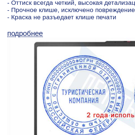
- Оттиск всегда четкий, высокая детализа
- Прочное клише, исключено повреждение
- Краска не разъедает клише печати
подробнее