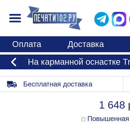
Оплата
Доставка
На карманной оснастке Tr
Бесплатная доставка
1 648 
Повышенная 