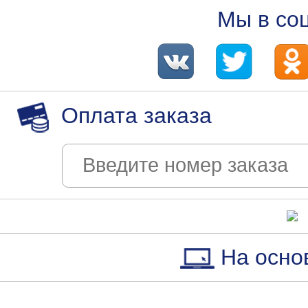
Мы в со
Оплата заказа
На осно