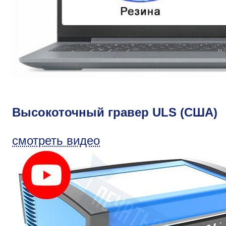
Высокоточный гравер ULS (США)
смотреть видео