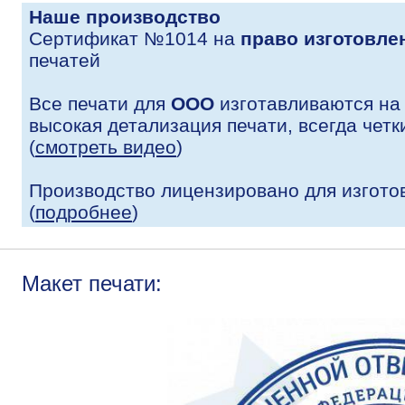
Наше производство
Сертификат №1014 на
право изготовле
печатей
Все печати для
ООО
изготавливаются на
высокая детализация печати, всегда четк
(
смотреть видео
)
Производство лицензировано для изгото
(
подробнее
)
Макет печати: