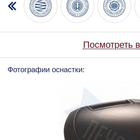
Посмотреть в
Фотографии оснастки: