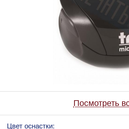
Посмотреть вс
Цвет оснастки: