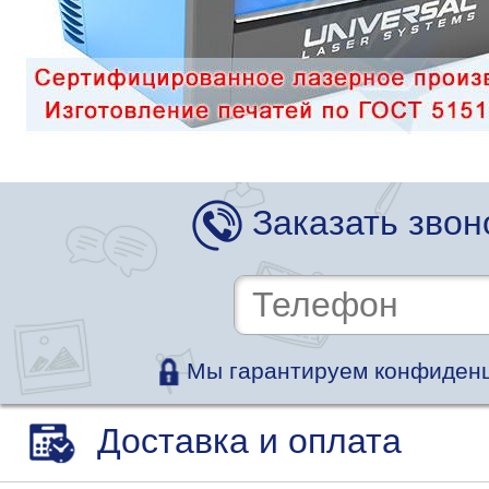
Заказать звон
Мы гарантируем конфиденц
Доставка и оплата