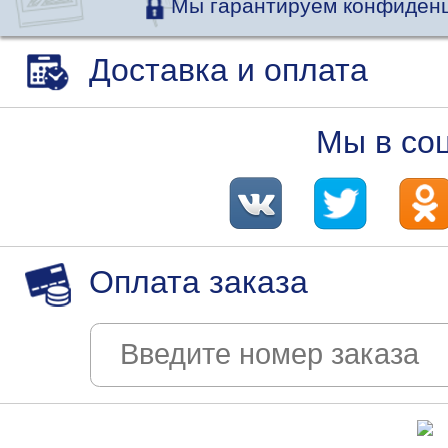
Мы гарантируем конфиденц
Доставка и оплата
Мы в со
Оплата заказа