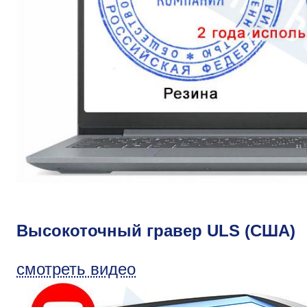
Высокоточный гравер ULS (США)
смотреть видео