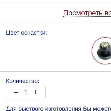
Посмотреть вс
Цвет оснастки:
Количество:
–
+
Для быстрого изготовления Вы может