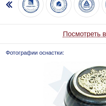
Посмотреть в
Фотографии оснастки: