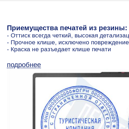
Приемущества печатей из резины:
- Оттиск всегда четкий, высокая детализа
- Прочное клише, исключено повреждение
- Краска не разъедает клише печати
подробнее