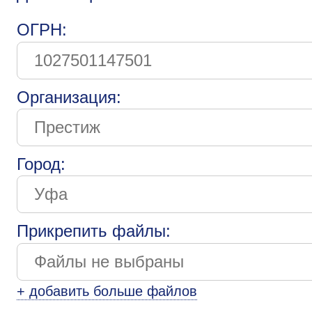
ОГРН:
Организация:
Город:
Прикрепить файлы:
+ добавить больше файлов