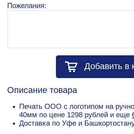
Пожелания:
Добавить в 
Описание товара
Печать ООО с логотипом на ручно
40мм по цене 1298 рублей и еще
Доставка по Уфе и Башкортостану