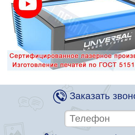
Заказать звон