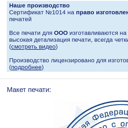
Наше производство
Сертификат №1014 на
право изготовле
печатей
Все печати для
ООО
изготавливаются на
высокая детализация печати, всегда четк
(
смотреть видео
)
Производство лицензировано для изгото
(
подробнее
)
Макет печати: