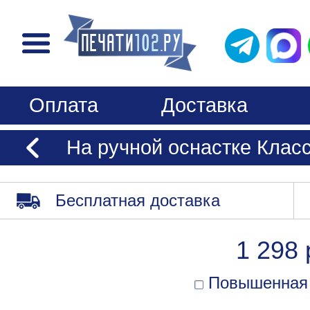
Оплата
Доставка
На ручной оснастке Клас
Бесплатная доставка
1 298 
Повышенная 