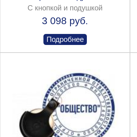
С кнопкой и подушкой
3 098 руб.
Подробнее