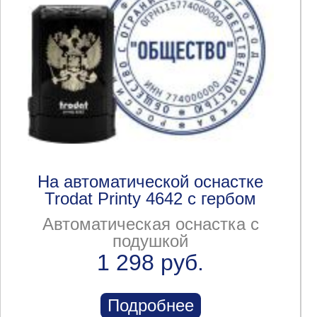
На автоматической оснастке
Trodat Printy 4642 с гербом
Автоматическая оснастка с
подушкой
1 298 руб.
Подробнее