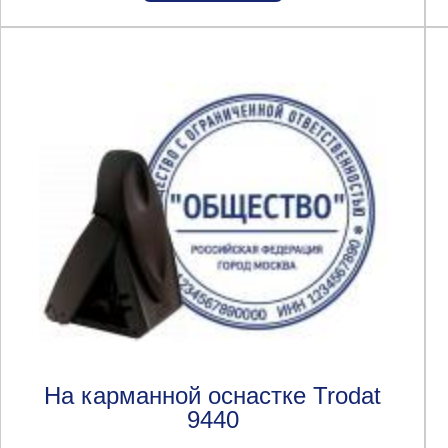
На карманной оснастке Trodat
9440