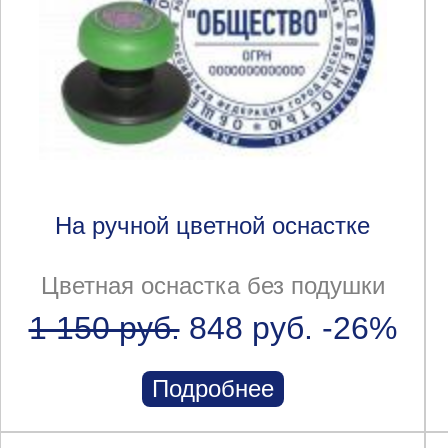
На ручной цветной оснастке
Цветная оснастка без подушки
1 150 руб.
848 руб.
-26%
Подробнее