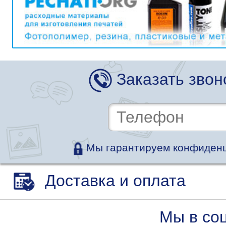
Заказать звон
Мы гарантируем конфиденц
Доставка и оплата
Мы в со