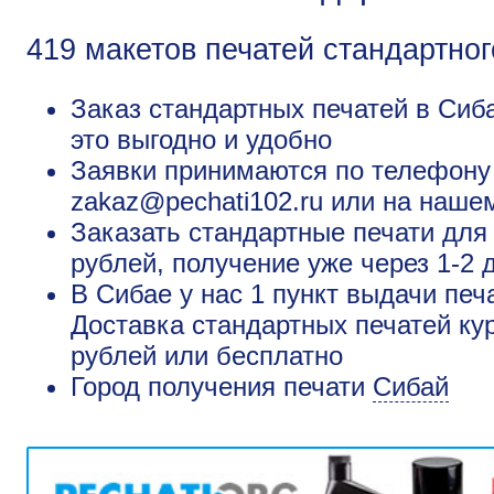
419 макетов печатей стандартног
Заказ стандартных печатей в Сиба
это выгодно и удобно
Заявки принимаются по телефону +
zakaz@pechati102.ru или на наше
Заказать стандартные печати для
рублей, получение уже через 1-2 
В Сибае у нас 1 пункт выдачи печ
Доставка стандартных печатей ку
рублей или бесплатно
Город получения печати
Сибай