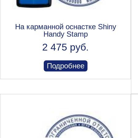
На карманной оснастке Shiny
Handy Stamp
2 475 руб.
Подробнее