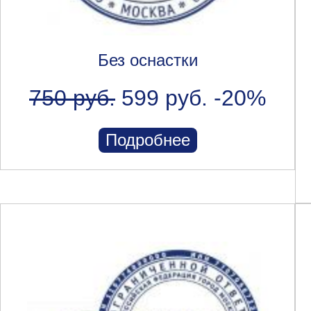
Без оснастки
750 руб.
599 руб.
-20%
Подробнее