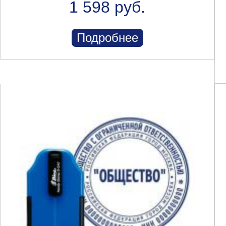
1 598 руб.
Подробнее