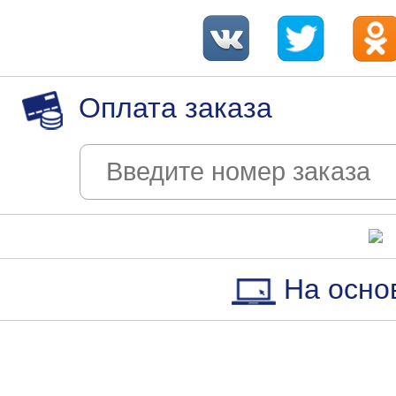
Оплата заказа
На осно