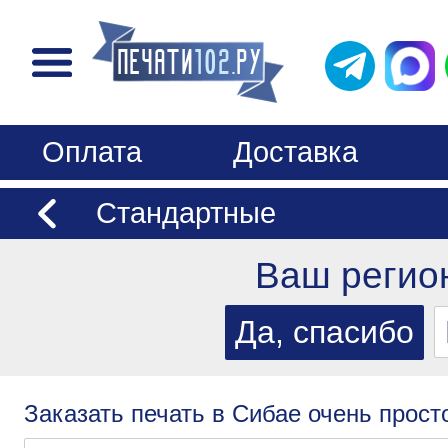
Оплата
Доставка
Стандартные
Ваш регио
Заказать печать в Сибае очень прост