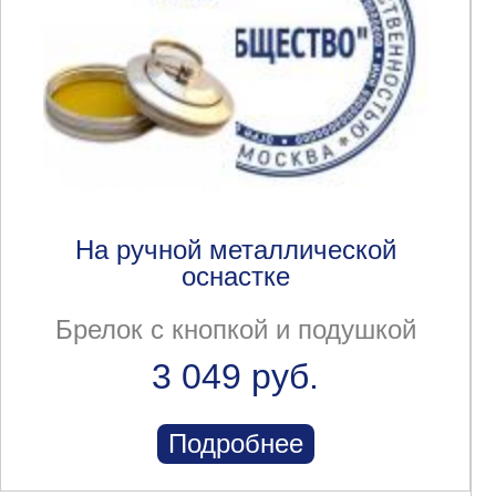
На ручной металлической
оснастке
Брелок с кнопкой и подушкой
3 049 руб.
Подробнее