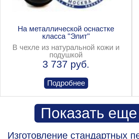
На металлической оснастке
класса "Элит"
В чехле из натуральной кожи и
подушкой
3 737 руб.
Подробнее
Показать еще
Изготовление стандартных п