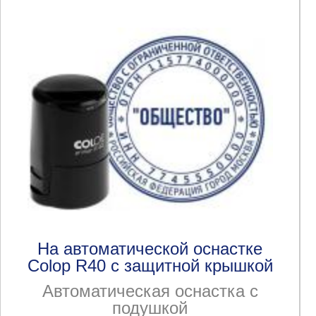
На автоматической оснастке
Colop R40 с защитной крышкой
Автоматическая оснастка с
подушкой