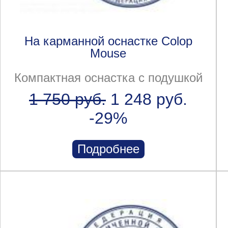
На карманной оснастке Colop
Mouse
Компактная оснастка с подушкой
1 750 руб.
1 248 руб.
-29%
Подробнее