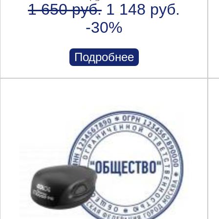
1 650 руб.
1 148 руб.
-30%
Подробнее