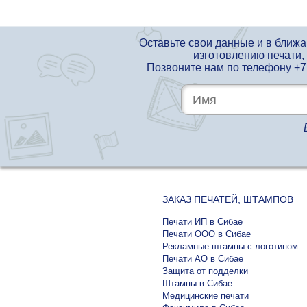
Оставьте свои данные и в ближ
изготовлению печати,
Позвоните нам по телефону
+7
ЗАКАЗ ПЕЧАТЕЙ, ШТАМПОВ
Печати ИП в Сибае
Печати ООО в Сибае
Рекламные штампы с логотипом
Печати АО в Сибае
Защита от подделки
Штампы в Сибае
Медицинские печати