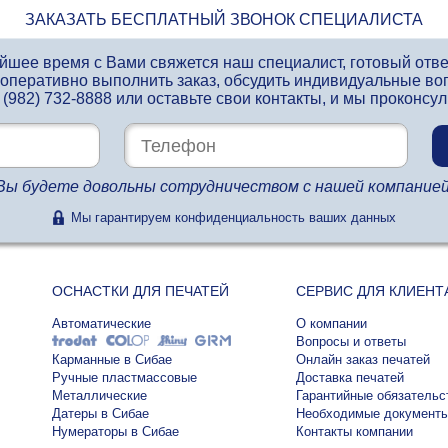
ЗАКАЗАТЬ БЕСПЛАТНЫЙ ЗВОНОК СПЕЦИАЛИСТА
айшее время с Вами свяжется наш специалист, готовый отв
 оперативно выполнить заказ, обсудить индивидуальные во
 (982) 732-8888
или оставьте свои контакты, и мы проконсу
Вы будете довольны сотрудничеством с нашей компанией
Мы гарантируем конфиденциальность ваших данных
ОСНАСТКИ ДЛЯ ПЕЧАТЕЙ
СЕРВИС ДЛЯ КЛИЕНТ
Автоматические
О компании
Вопросы и ответы
Карманные в Сибае
Онлайн заказ печатей
Ручные пластмассовые
Доставка печатей
Металлические
Гарантийные обязательс
Датеры в Сибае
Необходимые документ
Нумераторы в Сибае
Контакты компании